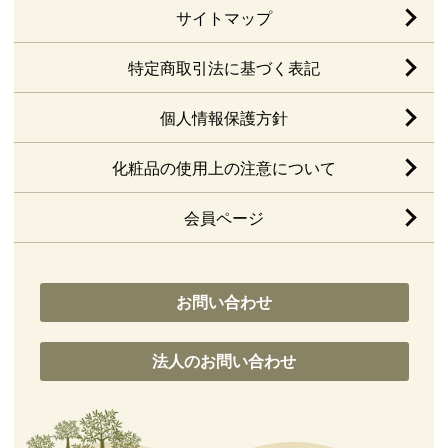
サイトマップ
特定商取引法に基づく表記
個人情報保護方針
化粧品の使用上の注意について
会員ページ
お問い合わせ
法人のお問い合わせ