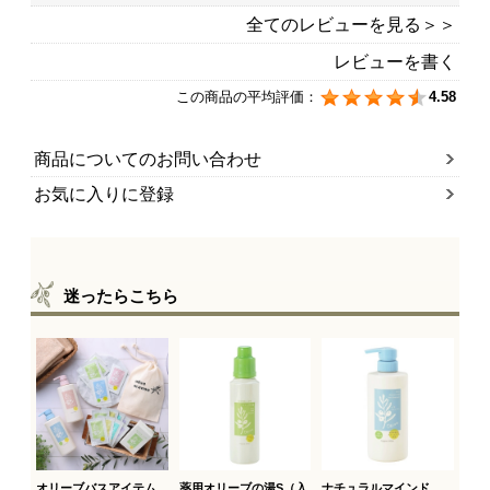
全てのレビューを見る＞＞
レビューを書く
この商品の平均評価：
4.58
商品についてのお問い合わせ
お気に入りに登録
迷ったらこちら
オリーブバスアイテム
薬用オリーブの湯S（入
ナチュラルマインド