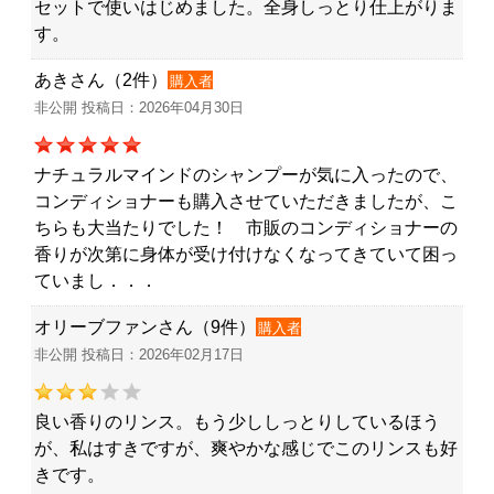
セットで使いはじめました。全身しっとり仕上がりま
す。
あきさん（2件）
購入者
非公開 投稿日：2026年04月30日
ナチュラルマインドのシャンプーが気に入ったので、
コンディショナーも購入させていただきましたが、こ
ちらも大当たりでした！ 市販のコンディショナーの
香りが次第に身体が受け付けなくなってきていて困っ
ていまし．．．
オリーブファンさん（9件）
購入者
非公開 投稿日：2026年02月17日
良い香りのリンス。もう少ししっとりしているほう
が、私はすきですが、爽やかな感じでこのリンスも好
きです。