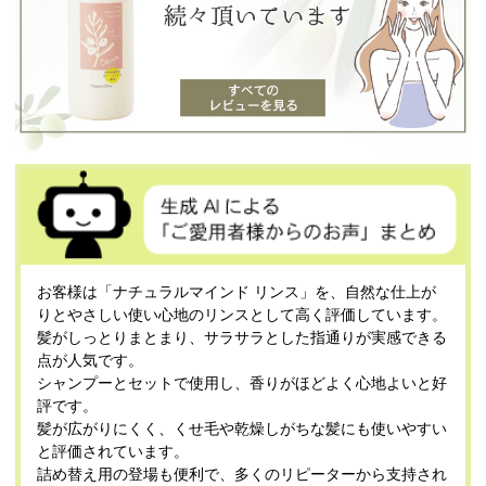
お客様は「ナチュラルマインド リンス」を、自然な仕上が
りとやさしい使い心地のリンスとして高く評価しています。
髪がしっとりまとまり、サラサラとした指通りが実感できる
点が人気です。
シャンプーとセットで使用し、香りがほどよく心地よいと好
評です。
髪が広がりにくく、くせ毛や乾燥しがちな髪にも使いやすい
と評価されています。
詰め替え用の登場も便利で、多くのリピーターから支持され