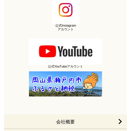
公式Instagram
アカウント
公式YouTubeアカウント
会社概要