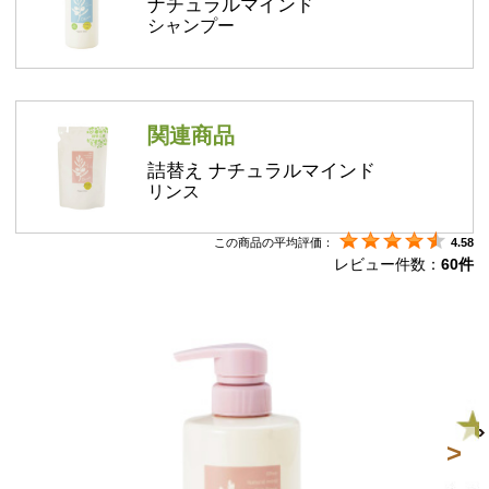
ナチュラルマインド
シャンプー
関連商品
詰替え ナチュラルマインド
リンス
この商品の平均評価：
4.58
レビュー件数：
60件