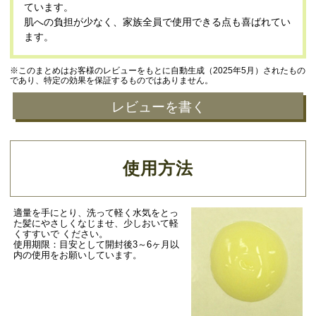
ています。
肌への負担が少なく、家族全員で使用できる点も喜ばれてい
ます。
※このまとめはお客様のレビューをもとに自動生成（2025年5月）されたもの
であり、特定の効果を保証するものではありません。
レビューを書く
使用方法
適量を手にとり、洗って軽く水気をとっ
た髪にやさしくなじませ、少しおいて軽
くすすいで ください。
使用期限：目安として開封後3～6ヶ月以
内の使用をお願いしています。