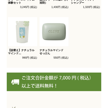
体験セット
浴剤）
シャンプー
3,245円 (税込)
1,430円 (税込)
1,320円 (税込)
【詰替え】ナチュラル
ナチュラルマインド
マインド
せっけん
シャンプー
990円 (税込)
550円 (税込)