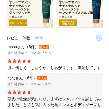
レビュー件数：
60件
masaさん（6件）
購入者
非公開 投稿日：2026年07月16日
肌に優しく、しなやかにしあがります、満足してます
ななさん（6件）
購入者
非公開 投稿日：2026年05月29日
頭皮の乾燥が気になり、まずはシャンプーを試してみ
ました。とても気に入った為リンスとボディソープも