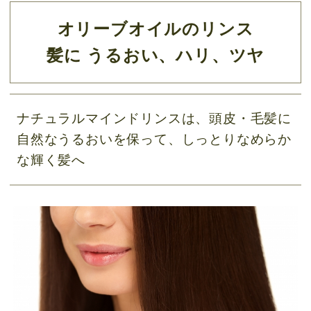
オリーブオイルのリンス
髪に うるおい、ハリ、ツヤ
ナチュラルマインドリンスは、頭皮・毛髪に
自然なうるおいを保って、しっとりなめらか
な輝く髪へ