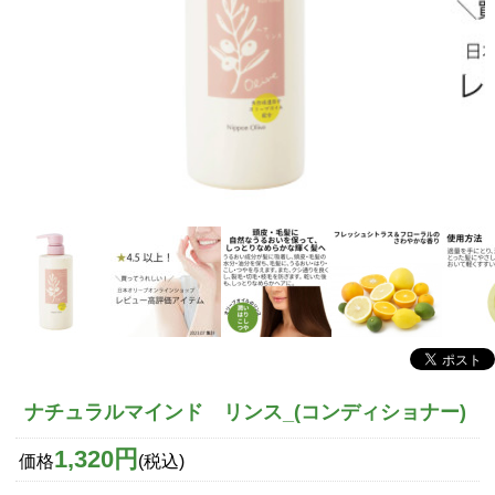
ナチュラルマインド リンス_(コンディショナー)
1,320円
価格
(税込)