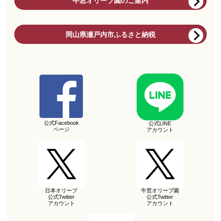
牛窓オリーブ園のご案内
岡山県瀬戸内市ふるさと納税
公式Facebook
公式LINE
ページ
アカウント
日本オリーブ
牛窓オリーブ園
公式Twitter
公式Twitter
アカウント
アカウント