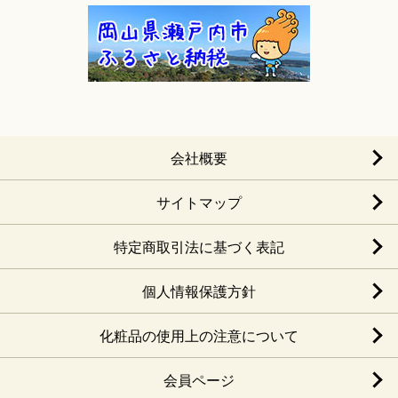
会社概要
サイトマップ
特定商取引法に基づく表記
個人情報保護方針
化粧品の使用上の注意について
会員ページ