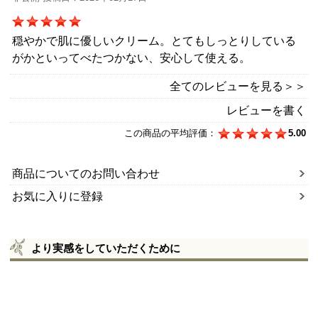
穏やかで肌に優しいクリーム。とてもしっとりしている
がかといってべたつかない、安心して使える。
全てのレビューを見る＞＞
レビューを書く
この商品の平均評価：
5.00
商品についてのお問い合わせ
お気に入りに登録
より実感をしていただくために
リピーターに選ばれています