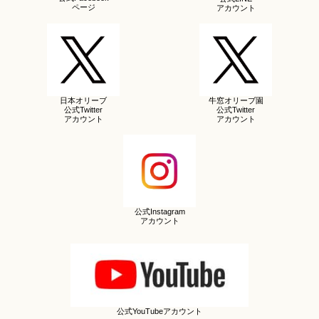
ページ
アカウント
日本オリーブ
牛窓オリーブ園
公式Twitter
公式Twitter
アカウント
アカウント
公式Instagram
アカウント
公式YouTubeアカウント