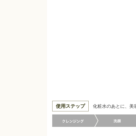
使用ステップ
化粧水のあとに、美