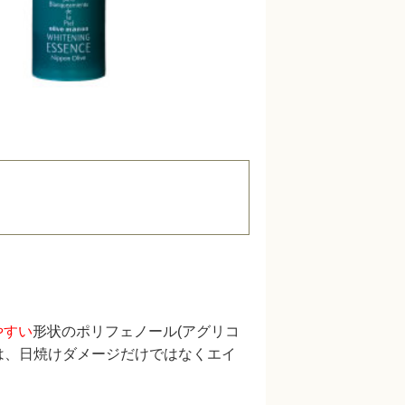
やすい
形状のポリフェノール(アグリコ
は、日焼けダメージだけではなくエイ