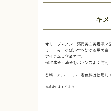
キメ
オリーブマノン 薬用美白美容液＜
え、しみ・そばかすを防ぐ薬用美白
アイテム美容液です。
保湿成分・油分をバランスよく与え
香料・アルコール・着色料は使用し
※乾燥によるくすみ