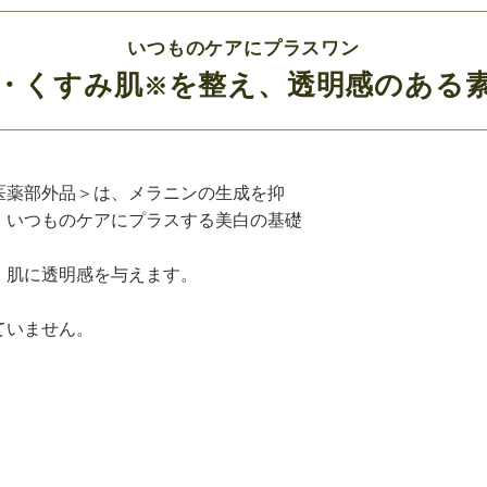
いつものケアにプラスワン
・くすみ肌
を整え、透明感のある
※
医薬部外品＞は、メラニンの生成を抑
。いつものケアにプラスする美白の基礎
、肌に透明感を与えます。
ていません。