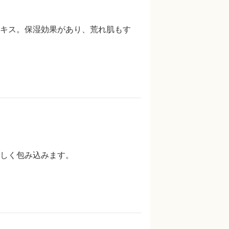
キス。保湿効果があり、荒れ肌もす
しく包み込みます。