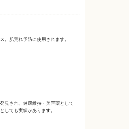
ス。肌荒れ予防に使用されます。
発見され、健康維持・美容薬として
としても実績があります。