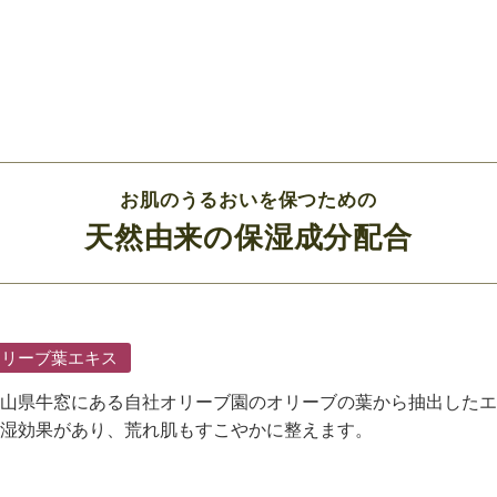
お肌のうるおいを保つための
天然由来の保湿成分配合
オリーブ葉エキス
山県牛窓にある自社オリーブ園のオリーブの葉から抽出したエ
湿効果があり、荒れ肌もすこやかに整えます。