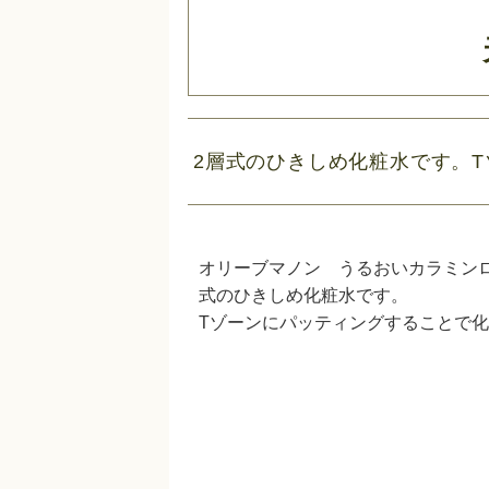
2層式のひきしめ化粧水です。
オリーブマノン うるおいカラミン
式のひきしめ化粧水です。
Tゾーンにパッティングすることで