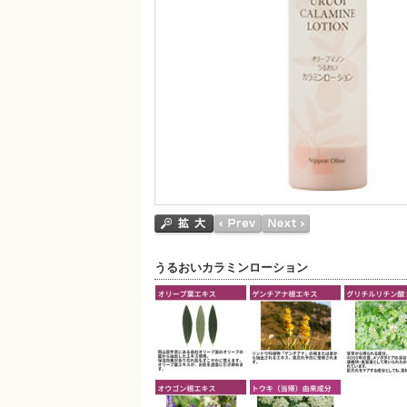
うるおいカラミンローション