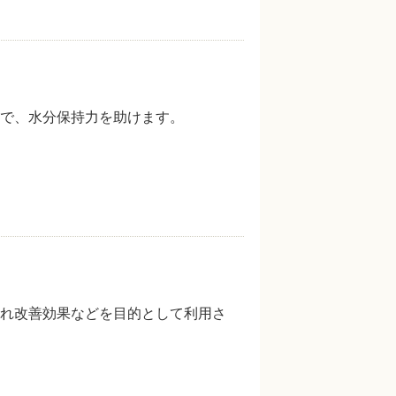
で、水分保持力を助けます。
れ改善効果などを目的として利用さ