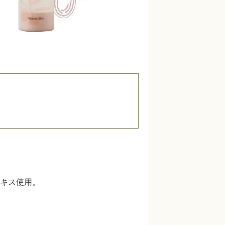
キス使用。