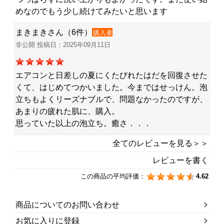
めなのでもう少し続けてみたいと思います
まきまきさん（6件）
購入者
非公開 投稿日：2025年09月11日
エアコンと日差しの夏にくたびれたはだを回復させた
くて、はじめてつかいました。今まではせっけん。泡
立ちもよくリーズナブルで、問題なかったのですが、
あまりの疲れた肌に、購入。
思っていた以上の泡立ち。癒さ．．．
全てのレビューを見る＞＞
レビューを書く
この商品の平均評価：
4.62
商品についてのお問い合わせ
お気に入りに登録