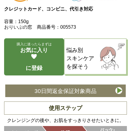
クレジットカード、コンビニ、代引き対応
容量：150g
おりいぶの窓 商品番号：005573
購入に迷ったらまずは
お気に入り
悩み別
スキンケア
を探そう
に登録
30日間返金保証対象商品
使用ステップ
クレンジングの後や、お肌をすっきりさせたいときに。