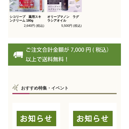
シコリーブ 薬用スキ
オリーブマノン ラグ
ンクリーム 180g
ラシアオイル
2,640円 (税込)
5,500円 (税込)