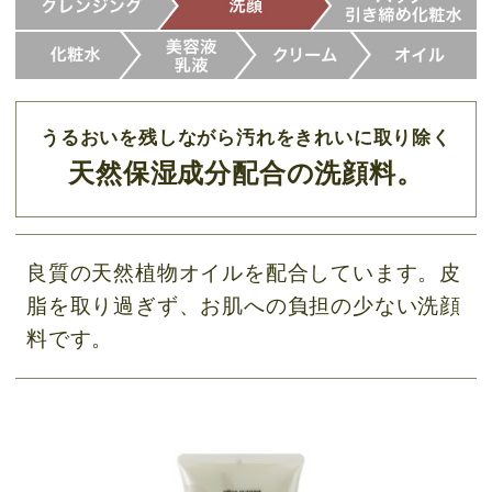
うるおいを残しながら汚れをきれいに取り除く
天然保湿成分配合の洗顔料。
良質の天然植物オイルを配合しています。皮
脂を取り過ぎず、お肌への負担の少ない洗顔
料です。