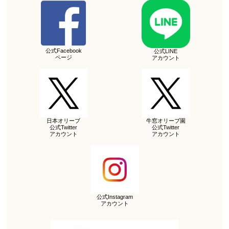
公式Facebook
公式LINE
ページ
アカウント
日本オリーブ
牛窓オリーブ園
公式Twitter
公式Twitter
アカウント
アカウント
公式Instagram
アカウント