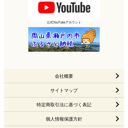
公式YouTubeアカウント
会社概要
サイトマップ
特定商取引法に基づく表記
個人情報保護方針