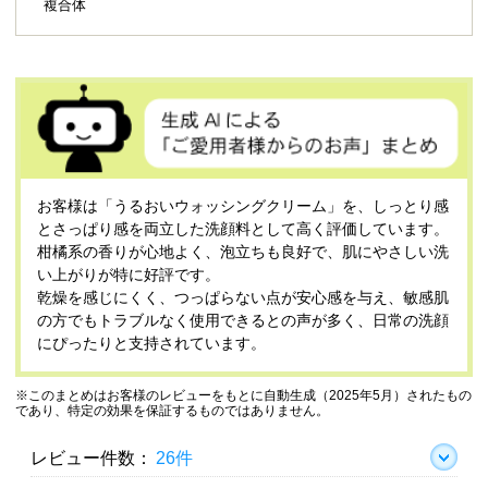
複合体
お客様は「うるおいウォッシングクリーム」を、しっとり感
とさっぱり感を両立した洗顔料として高く評価しています。
柑橘系の香りが心地よく、泡立ちも良好で、肌にやさしい洗
い上がりが特に好評です。
乾燥を感じにくく、つっぱらない点が安心感を与え、敏感肌
の方でもトラブルなく使用できるとの声が多く、日常の洗顔
にぴったりと支持されています。
※このまとめはお客様のレビューをもとに自動生成（2025年5月）されたもの
であり、特定の効果を保証するものではありません。
レビュー件数：
26件