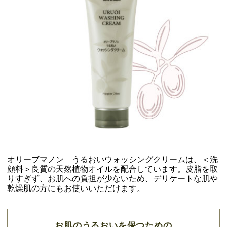
オリーブマノン うるおいウォッシングクリームは、＜洗
顔料＞良質の天然植物オイルを配合しています。皮脂を取
りすぎず、お肌への負担が少ないため、デリケートな肌や
乾燥肌の方にもお使いいただけます。
お肌のうるおいを保つための