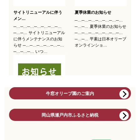
牛窓オリーブ園のご案内
岡山県瀬戸内市ふるさと納税