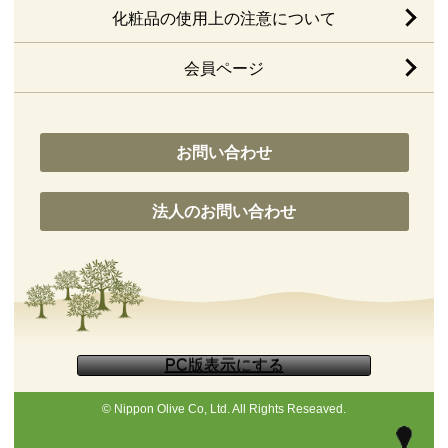
化粧品の使用上の注意について
会員ページ
お問い合わせ
法人のお問い合わせ
© Nippon Olive Co, Ltd. All Rights Reseaved.