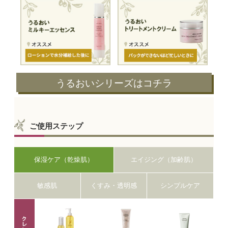
うるおいシリーズはコチラ