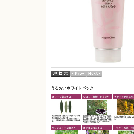
うるおいホワイトパック