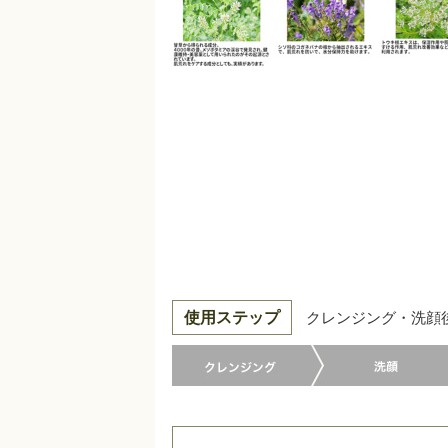
使用ステップ
クレンジング・洗顔