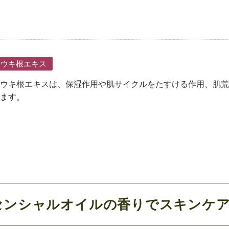
トウキ根エキス
ウキ根エキスは、保湿作用や肌サイクルをたすける作用、肌荒
ます。
センシャルオイルの香りでスキンケ