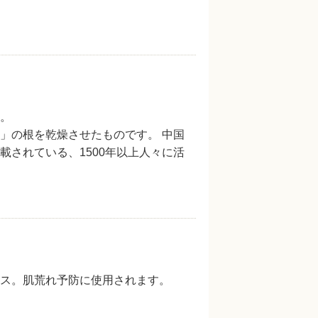
。
」の根を乾燥させたものです。 中国
されている、1500年以上人々に活
ス。肌荒れ予防に使用されます。