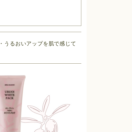
。
・うるおいアップを肌で感じて