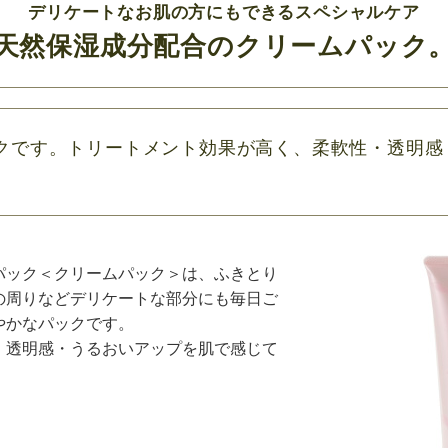
デリケートなお肌の方にもできるスペシャルケア
天然保湿成分配合のクリームパック
クです。トリートメント効果が高く、柔軟性・透明感
パック＜クリームパック＞は、ふきとり
の周りなどデリケートな部分にも毎日ご
やかなパックです。
・透明感・うるおいアップを肌で感じて