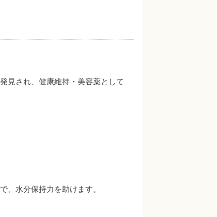
発見され、健康維持・美容薬として
で、水分保持力を助けます。