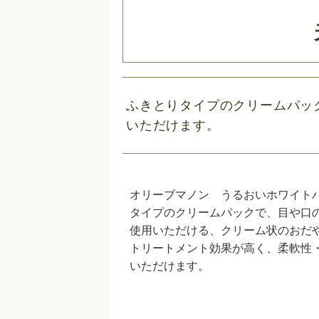
ふきとりタイプのクリームパッ
いただけます。
オリーブマノン うるおいホワイト
タイプのクリームパックで、目や口
使用いただける、クリーム状のおだ
トリートメント効果が高く、柔軟性
いただけます。