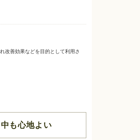
れ改善効果などを目的として利用さ
ア中も心地よい