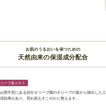
お肌のうるおいを保つための
天然由来の保湿成分配合
オリーブ葉エキス
山県牛窓にある自社オリーブ園のオリーブの葉から抽出したエ
湿効果があり、荒れ肌もすこやかに整えます。