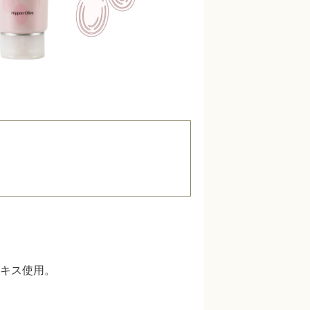
キス使用。