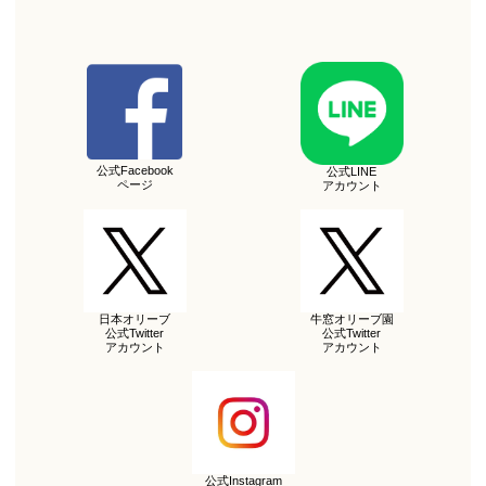
公式Facebook
公式LINE
ページ
アカウント
日本オリーブ
牛窓オリーブ園
公式Twitter
公式Twitter
アカウント
アカウント
公式Instagram