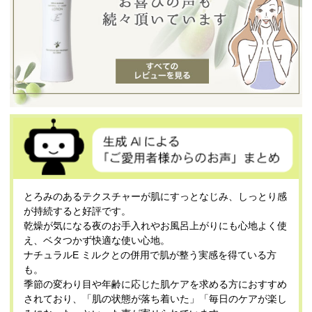
とろみのあるテクスチャーが肌にすっとなじみ、しっとり感
が持続すると好評です。
乾燥が気になる夜のお手入れやお風呂上がりにも心地よく使
え、ベタつかず快適な使い心地。
ナチュラルE ミルクとの併用で肌が整う実感を得ている方
も。
季節の変わり目や年齢に応じた肌ケアを求める方におすすめ
されており、「肌の状態が落ち着いた」「毎日のケアが楽し