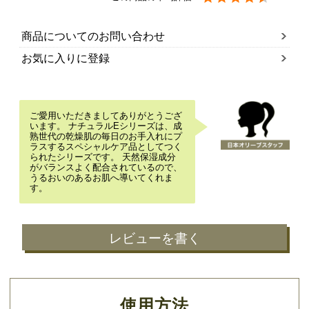
商品についてのお問い合わせ
お気に入りに登録
ご愛用いただきましてありがとうござ
います。 ナチュラルEシリーズは、成
熟世代の乾燥肌の毎日のお手入れにプ
ラスするスペシャルケア品としてつく
られたシリーズです。 天然保湿成分
がバランスよく配合されているので、
うるおいのあるお肌へ導いてくれま
す。
レビューを書く
使用方法