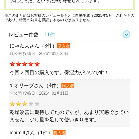
みになった」といった声が寄せられています。
※このまとめはお客様のレビューをもとに自動生成（2025年5月）されたもの
であり、特定の効果を保証するものではありません。
レビュー件数：
11件
にゃん太さん（3件）
購入者
非公開 投稿日：2026年01月28日
今回２回目の購入です。保湿力がいいです！
a-オリーブさん（4件）
購入者
非公開 投稿日：2026年01月11日
乾燥改善に期待してたのですが、あまり実感できてい
ません。少し量を足して使いきります。
ichimillさん（1件）
購入者