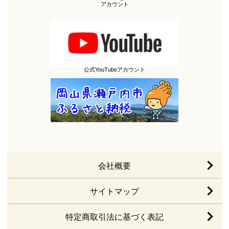
アカウント
公式YouTubeアカウント
会社概要
サイトマップ
特定商取引法に基づく表記