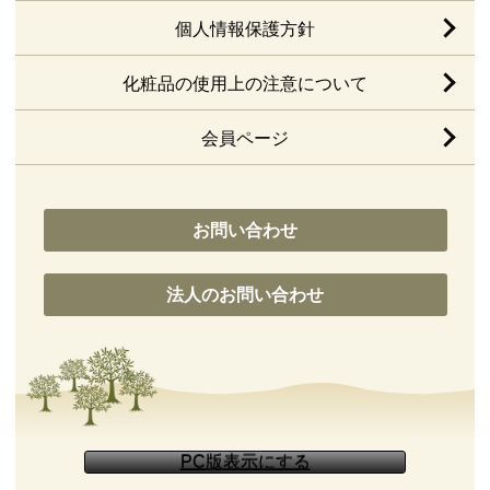
個人情報保護方針
化粧品の使用上の注意について
会員ページ
お問い合わせ
法人のお問い合わせ