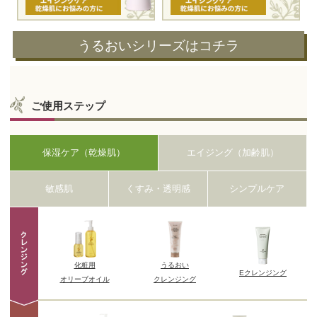
うるおいシリーズはコチラ