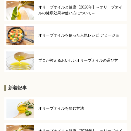
オリーブオイルと健康【2026年】～オリーブオイ
ルの健康効果や使い方について～
オリーブオイルを使った人気レシピ アヒージョ
プロが教えるおいしいオリーブオイルの選び方
新着記事
オリーブオイルを飲む方法
オリーブオイルと健康【2026年】～オリーブオイ