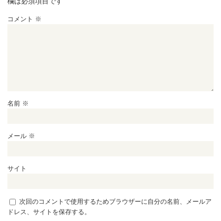
欄は必須項目です
コメント
※
名前
※
メール
※
サイト
次回のコメントで使用するためブラウザーに自分の名前、メールア
ドレス、サイトを保存する。