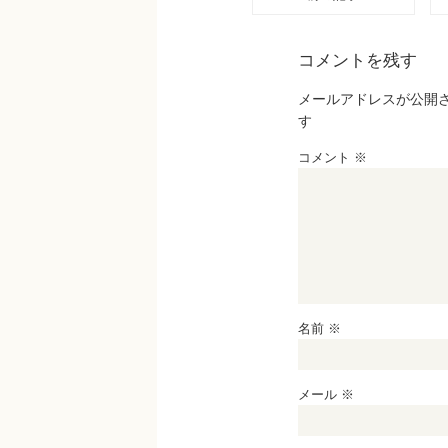
コメントを残す
メールアドレスが公開
す
コメント
※
名前
※
メール
※