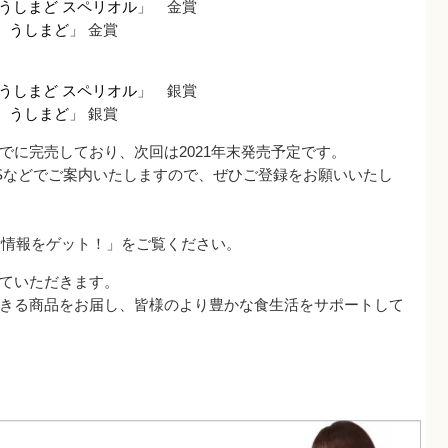
うしまど スペリオル
」 金賞
 うしまど
」 金賞
うしまど スペリオル
」 銀賞
 うしまど
」 銀賞
でに完売しており、次回は2021年末発売予定です。
NSなどでご案内いたしますので、ぜひご登録をお願いいたし
新情報をゲット！」をご覧ください。
ていただきます。
きる商品をお届し、皆様のより豊かな食生活をサポートして