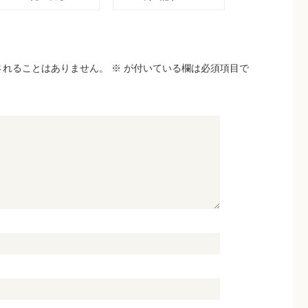
されることはありません。
※
が付いている欄は必須項目で