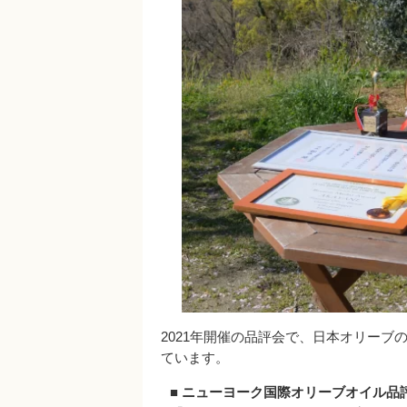
2021年開催の品評会で、日本オリー
ています。
■ ニューヨーク国際オリーブオイル品評