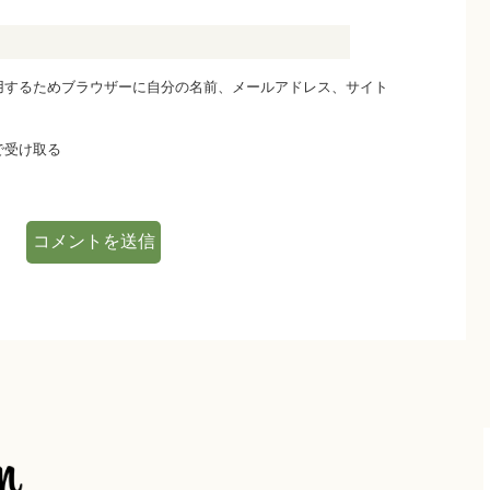
用するためブラウザーに自分の名前、メールアドレス、サイト
で受け取る