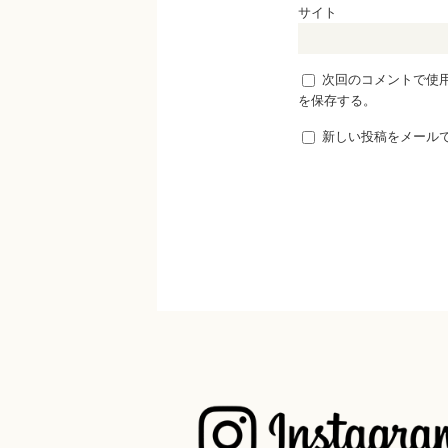
サイト
次回のコメントで使
を保存する。
新しい投稿をメール