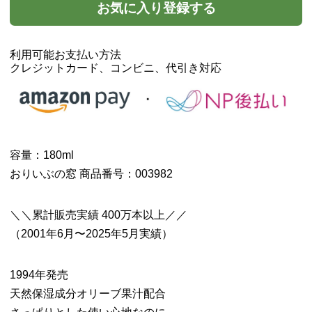
お気に入り登録する
利用可能お支払い方法
クレジットカード、コンビニ、代引き対応
容量：180ml
おりいぶの窓 商品番号：003982
＼＼累計販売実績 400万本以上／／
（2001年6月〜2025年5月実績）
1994年発売
天然保湿成分オリーブ果汁配合