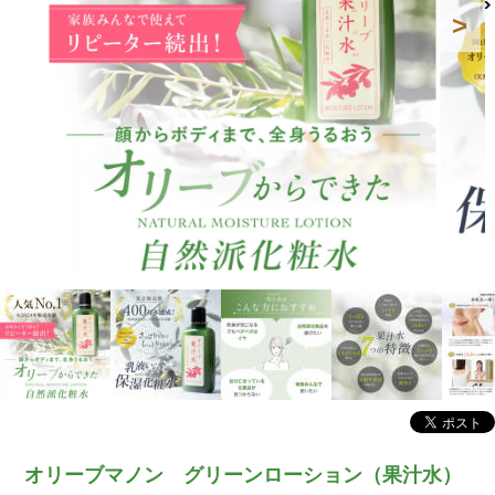
オリーブマノン グリーンローション（果汁水）