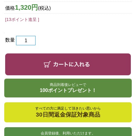
1,320円
価格
(税込)
[13ポイント進呈 ]
数量
商品到着後レビューで
100ポイントプレゼント！
すべての方に満足して頂きたい思いから
30日間返金保証対象商品
会員登録後、利用いただけます。