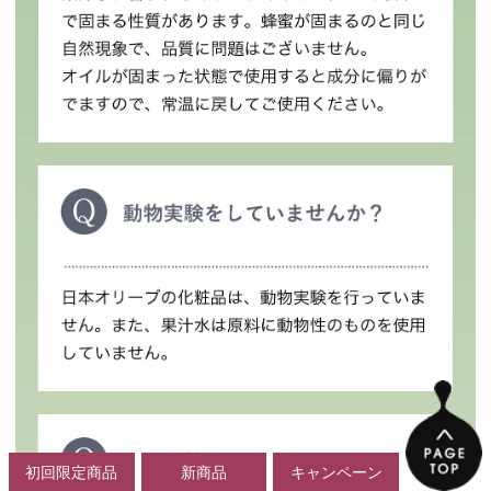
初回限定商品
新商品
キャンペーン