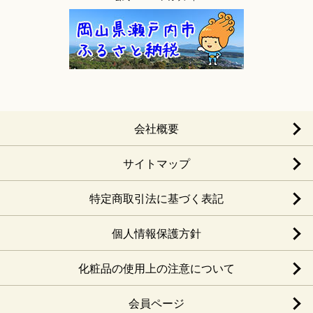
会社概要
サイトマップ
特定商取引法に基づく表記
個人情報保護方針
化粧品の使用上の注意について
会員ページ