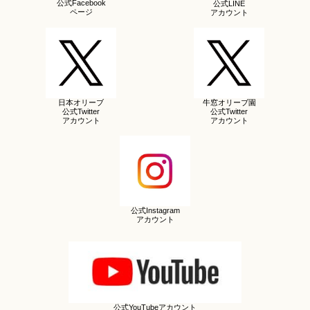
公式Facebook
公式LINE
ページ
アカウント
日本オリーブ
牛窓オリーブ園
公式Twitter
公式Twitter
アカウント
アカウント
公式Instagram
アカウント
公式YouTubeアカウント