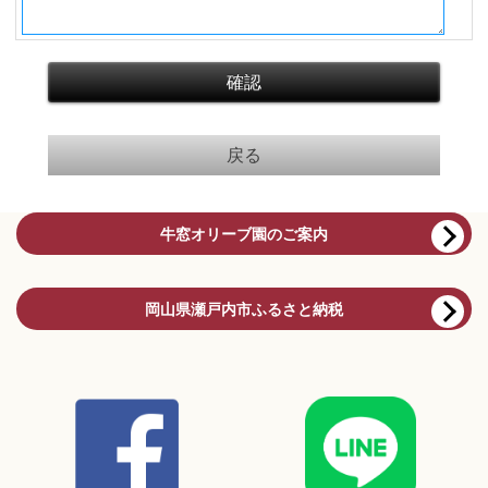
牛窓オリーブ園のご案内
岡山県瀬戸内市ふるさと納税