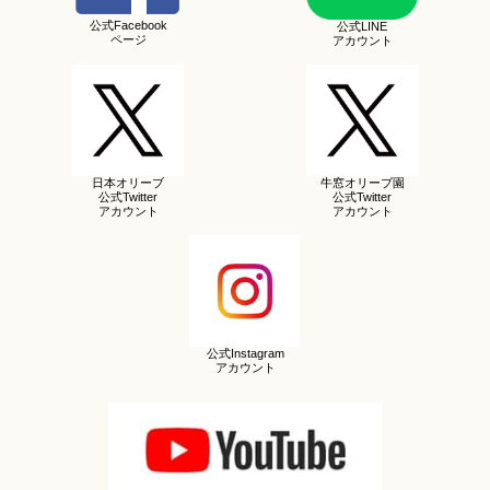
公式Facebook
公式LINE
ページ
アカウント
日本オリーブ
牛窓オリーブ園
公式Twitter
公式Twitter
アカウント
アカウント
公式Instagram
アカウント