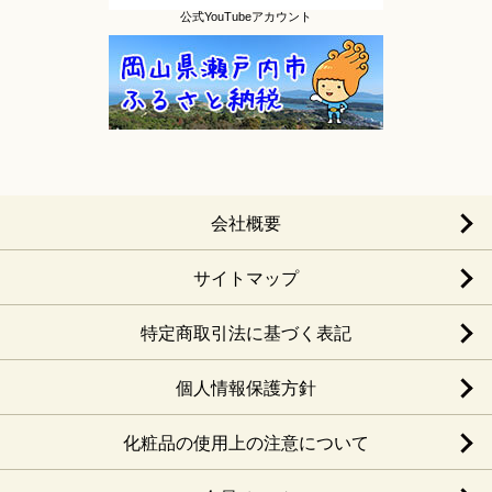
公式YouTubeアカウント
会社概要
サイトマップ
特定商取引法に基づく表記
個人情報保護方針
化粧品の使用上の注意について