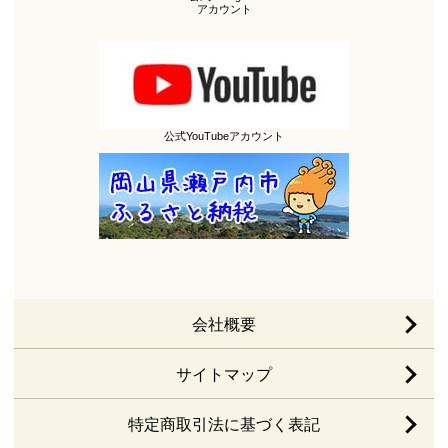
アカウント
公式YouTubeアカウント
会社概要
サイトマップ
特定商取引法に基づく表記