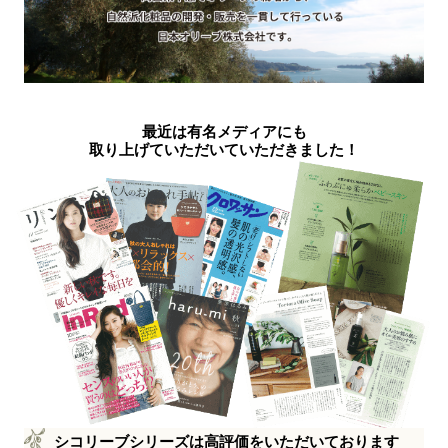
最近は有名メディアにも
取り上げていただいていただきました！
シコリーブシリーズは高評価をいただいております