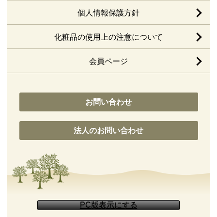
個人情報保護方針
化粧品の使用上の注意について
会員ページ
お問い合わせ
法人のお問い合わせ