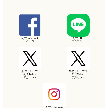
公式Facebook
公式LINE
ページ
アカウント
日本オリーブ
牛窓オリーブ園
公式Twitter
公式Twitter
アカウント
アカウント
公式Instagram