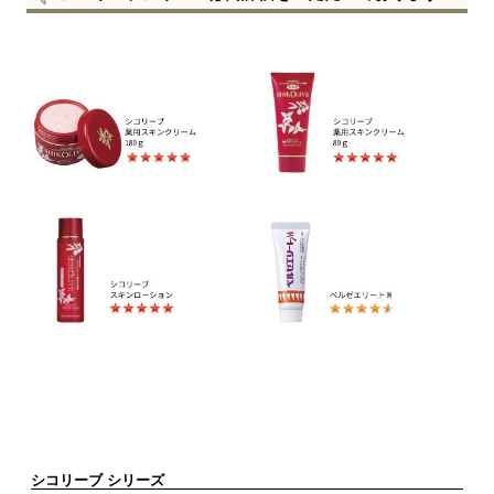
シコリーブ シリーズ