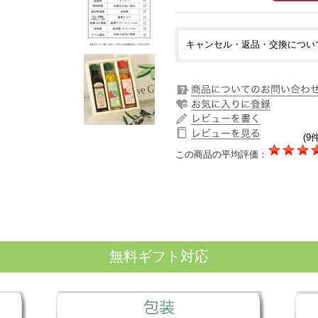
キャンセル・返品・交換につい
(9件
この商品の平均評価：
無料ギフト対応