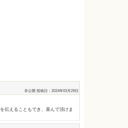
非公開
投稿日：2024年03月29日
を伝えることもでき、喜んで頂けま