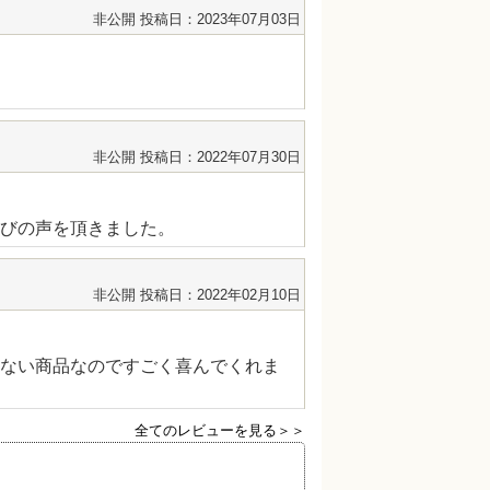
非公開
投稿日：2023年07月03日
非公開
投稿日：2022年07月30日
びの声を頂きました。
非公開
投稿日：2022年02月10日
ない商品なのですごく喜んでくれま
全てのレビューを見る＞＞