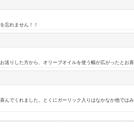
を忘れません！！
お送りした方から、オリーブオイルを使う幅が広がったとお喜
喜んでくれました。とくにガーリック入りはなかなか他ではみ