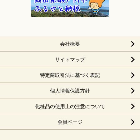
会社概要
サイトマップ
特定商取引法に基づく表記
個人情報保護方針
化粧品の使用上の注意について
会員ページ