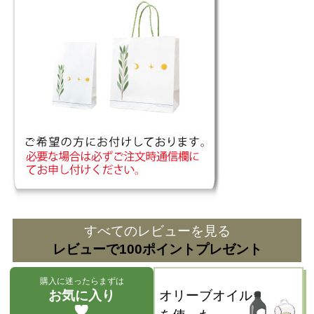
すべてのレビューを見る
レビューで100ポイントプレゼント
購入に迷ったらまずは
お気に入り
オリーブオイル