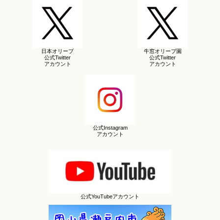
日本オリーブ
牛窓オリーブ園
公式Twitter
公式Twitter
アカウント
アカウント
公式Instagram
アカウント
公式YouTubeアカウント