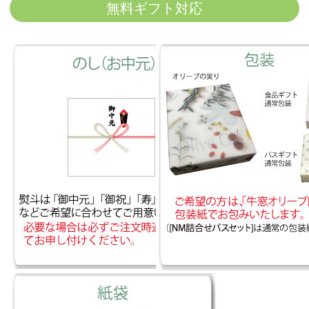
無料ギフト対応