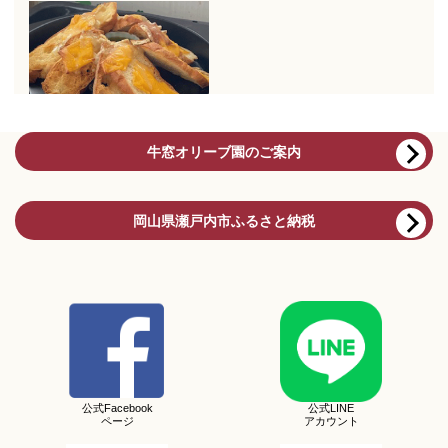
牛窓オリーブ園のご案内
岡山県瀬戸内市ふるさと納税
公式Facebook
公式LINE
ページ
アカウント