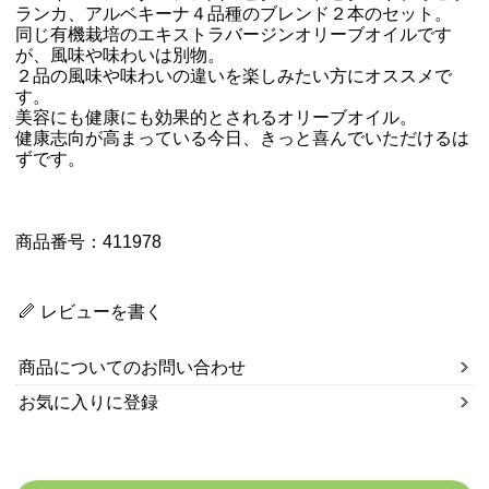
ランカ、アルベキーナ４品種のブレンド２本のセット。
同じ有機栽培のエキストラバージンオリーブオイルです
が、風味や味わいは別物。
２品の風味や味わいの違いを楽しみたい方にオススメで
す。
美容にも健康にも効果的とされるオリーブオイル。
健康志向が高まっている今日、きっと喜んでいただけるは
ずです。
商品番号：411978
レビューを書く
商品についてのお問い合わせ
お気に入りに登録