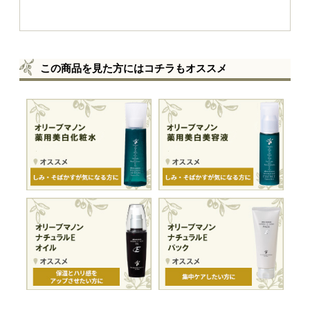
この商品を見た方にはコチラもオススメ