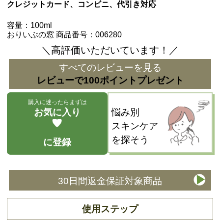
クレジットカード、コンビニ、代引き対応
容量：100ml
おりいぶの窓 商品番号：006280
＼高評価いただいています！／
すべてのレビューを見る
レビューで100ポイントプレゼント
購入に迷ったらまずは
お気に入り
悩み別
スキンケア
を探そう
に登録
30日間返金保証対象商品
使用ステップ