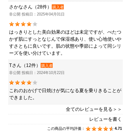
さかなさん（28件）
購入者
非公開 投稿日：2025年04月01日
はっきりとした美白効果のほどは未定ですが、べたつ
かず肌にすっとなじんで保湿感あり、使い心地使いや
すさともに良いです。肌の状態や季節によって同シリ
ーズを使い分けています。
Tさん（12件）
購入者
非公開 投稿日：2024年10月22日
これのおかげで日焼けが気になる夏を乗りきることが
できました。
全てのレビューを見る＞＞
レビューを書く
この商品の平均評価：
4.71