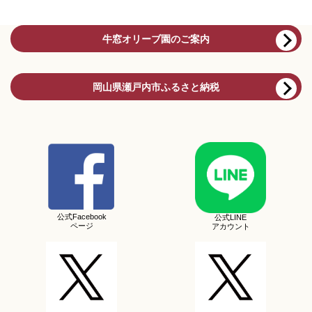
牛窓オリーブ園のご案内
岡山県瀬戸内市ふるさと納税
公式Facebook
公式LINE
ページ
アカウント