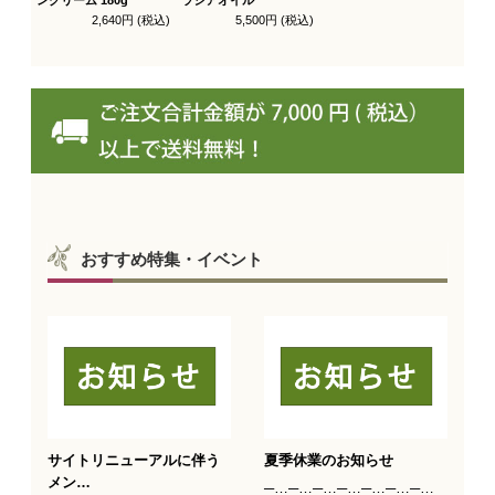
2,640円 (税込)
5,500円 (税込)