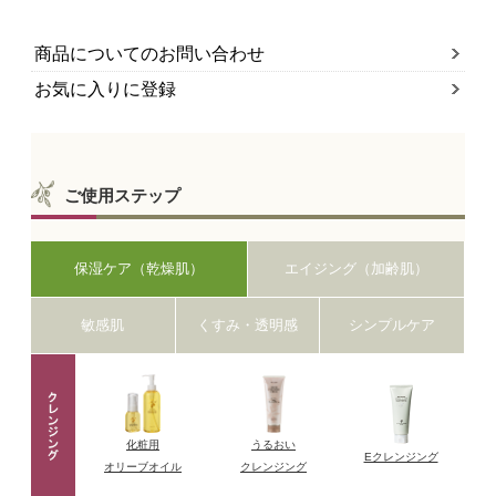
商品についてのお問い合わせ
お気に入りに登録