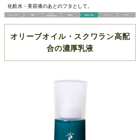
化粧水・美容液のあとのフタとして。
オリーブオイル・スクワラン高配
合の濃厚乳液