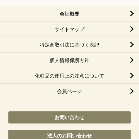
会社概要
サイトマップ
特定商取引法に基づく表記
個人情報保護方針
化粧品の使用上の注意について
会員ページ
お問い合わせ
法人のお問い合わせ