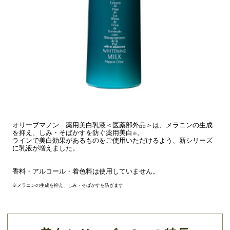
オリーブマノン 薬用美白乳液＜医薬部外品＞は、メラニンの生成
を抑え、しみ・そばかすを防ぐ薬用美白
。
※
ラインで美白効果があるものをご使用いただけるよう、新シリーズ
に乳液が増えました。
香料・アルコール・着色料は使用していません。
※メラニンの生成を抑え、しみ・そばかすを防ぎます