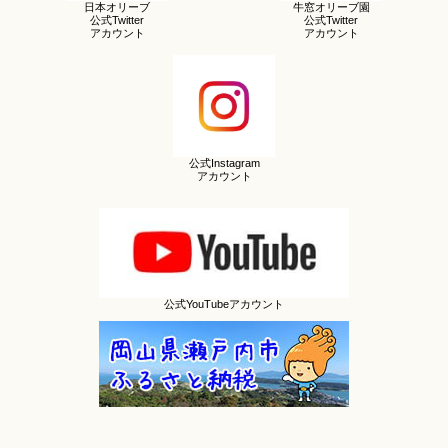
日本オリーブ
牛窓オリーブ園
公式Twitter
公式Twitter
アカウント
アカウント
公式Instagram
アカウント
公式YouTubeアカウント