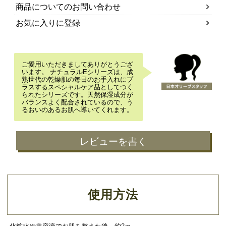
商品についてのお問い合わせ
お気に入りに登録
ご愛用いただきましてありがとうござ
います。 ナチュラルEシリーズは、成
熟世代の乾燥肌の毎日のお手入れにプ
ラスするスペシャルケア品としてつく
られたシリーズです。天然保湿成分が
バランスよく配合されているので、う
るおいのあるお肌へ導いてくれます。
レビューを書く
使用方法