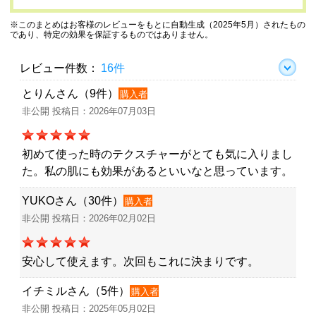
※このまとめはお客様のレビューをもとに自動生成（2025年5月）されたもの
であり、特定の効果を保証するものではありません。
レビュー件数：
16件
とりんさん（9件）
購入者
非公開 投稿日：2026年07月03日
初めて使った時のテクスチャーがとても気に入りまし
た。私の肌にも効果があるといいなと思っています。
YUKOさん（30件）
購入者
非公開 投稿日：2026年02月02日
安心して使えます。次回もこれに決まりです。
イチミルさん（5件）
購入者
非公開 投稿日：2025年05月02日