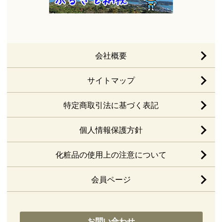
会社概要
サイトマップ
特定商取引法に基づく表記
個人情報保護方針
化粧品の使用上の注意について
会員ページ
お問い合わせ