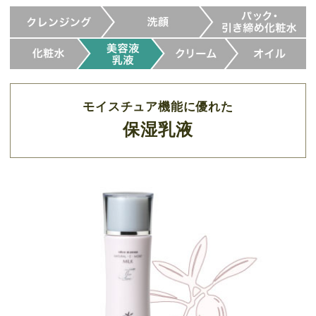
モイスチュア機能に優れた
保湿乳液