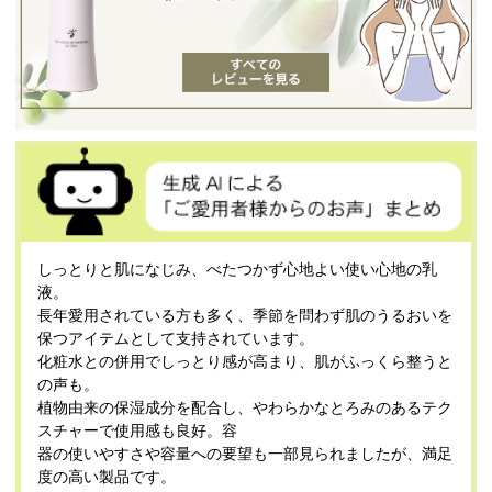
しっとりと肌になじみ、べたつかず心地よい使い心地の乳
液。
長年愛用されている方も多く、季節を問わず肌のうるおいを
保つアイテムとして支持されています。
化粧水との併用でしっとり感が高まり、肌がふっくら整うと
の声も。
植物由来の保湿成分を配合し、やわらかなとろみのあるテク
スチャーで使用感も良好。容
器の使いやすさや容量への要望も一部見られましたが、満足
度の高い製品です。