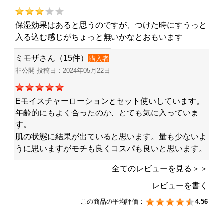
保湿効果はあると思うのですが、つけた時にすうっと
入る込む感じがちょっと無いかなとおもいます
ミモザさん（15件）
購入者
非公開 投稿日：2024年05月22日
Eモイスチャーローションとセット使いしています。
年齢的にもよく合ったのか、とても気に入っていま
す。
肌の状態に結果が出ていると思います。量も少ないよ
うに思いますがモチも良くコスパも良いと思います。
全てのレビューを見る＞＞
レビューを書く
この商品の平均評価：
4.56