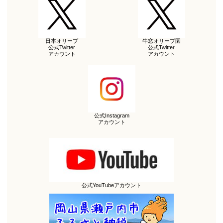
日本オリーブ
牛窓オリーブ園
公式Twitter
公式Twitter
アカウント
アカウント
公式Instagram
アカウント
公式YouTubeアカウント