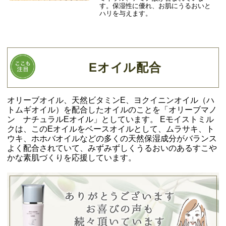
す。保湿性に優れ、お肌にうるおいと
ハリを与えます。
Eオイル配合
オリーブオイル、天然ビタミンE、ヨクイニンオイル（ハ
トムギオイル）を配合したオイルのことを「オリーブマノ
ン ナチュラルEオイル」としています。 Eモイストミル
クは、このEオイルをベースオイルとして、ムラサキ、ト
ウキ、ホホバオイルなどの多くの天然保湿成分がバランス
よく配合されていて、みずみずしくうるおいのあるすこや
かな素肌づくりを応援しています。