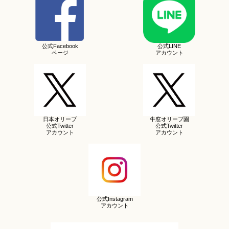
公式Facebook
公式LINE
ページ
アカウント
日本オリーブ
牛窓オリーブ園
公式Twitter
公式Twitter
アカウント
アカウント
公式Instagram
アカウント