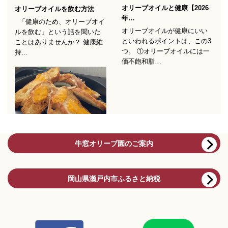
牛窓オリーブ園のご案内
岡山県瀬戸内市ふるさと納税