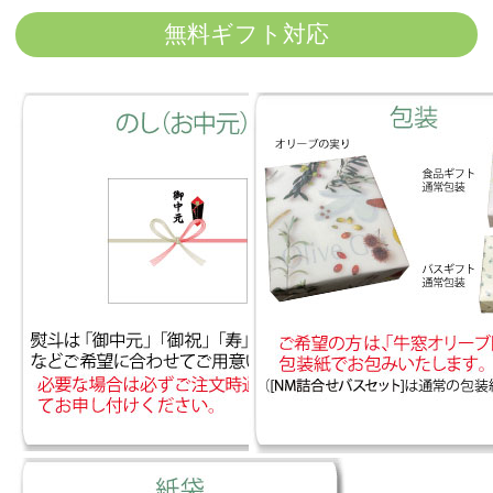
無料ギフト対応