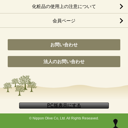
化粧品の使用上の注意について
会員ページ
お問い合わせ
法人のお問い合わせ
© Nippon Olive Co, Ltd. All Rights Reseaved.