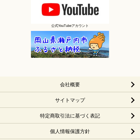
公式YouTubeアカウント
会社概要
サイトマップ
特定商取引法に基づく表記
個人情報保護方針