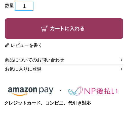
数量
レビューを書く
商品についてのお問い合わせ
お気に入りに登録
クレジットカード、コンビニ、代引き対応