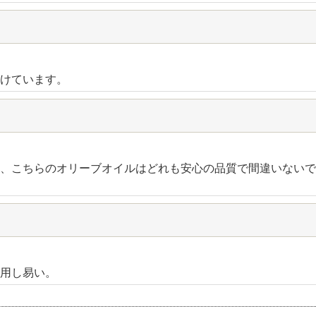
けています。
、こちらのオリーブオイルはどれも安心の品質で間違いないで
用し易い。