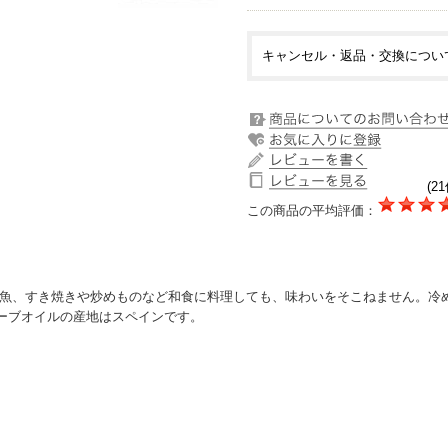
キャンセル・返品・交換につい
(21
この商品の平均評価：
き魚、すき焼きや炒めものなど和食に料理しても、味わいをそこねません。冷
ーブオイルの産地はスペインです。