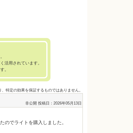
す。
広く活用されています。
ます。
あり、特定の効果を保証するものではありません。
非公開
投稿日：2026年05月13日
たのでライトを購入しました。