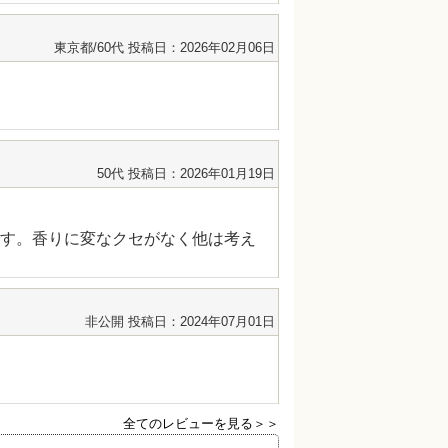
東京都/60代
投稿日：2026年02月06日
50代
投稿日：2026年01月19日
す。香りに変なクセがなく他は考え
非公開
投稿日：2024年07月01日
全てのレビューを見る＞＞