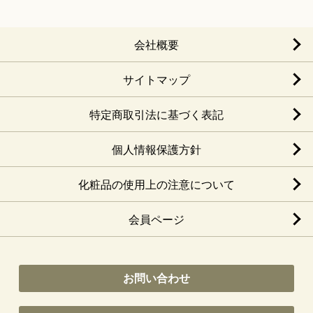
会社概要
サイトマップ
特定商取引法に基づく表記
個人情報保護方針
化粧品の使用上の注意について
会員ページ
お問い合わせ