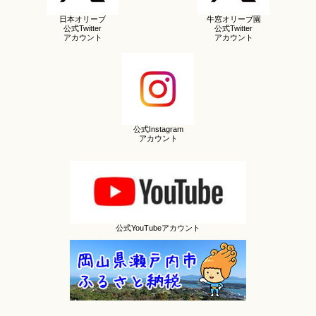
日本オリーブ
牛窓オリーブ園
公式Twitter
公式Twitter
アカウント
アカウント
公式Instagram
アカウント
公式YouTubeアカウント