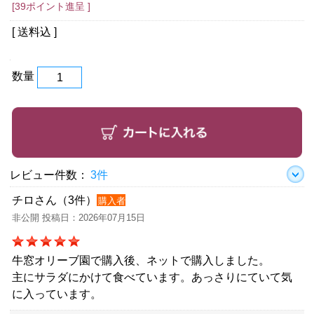
[39ポイント進呈 ]
[ 送料込 ]
数量
レビュー件数：
3件
チロさん（3件）
購入者
非公開 投稿日：2026年07月15日
牛窓オリーブ園で購入後、ネットで購入しました。
主にサラダにかけて食べています。あっさりにていて気
に入っています。