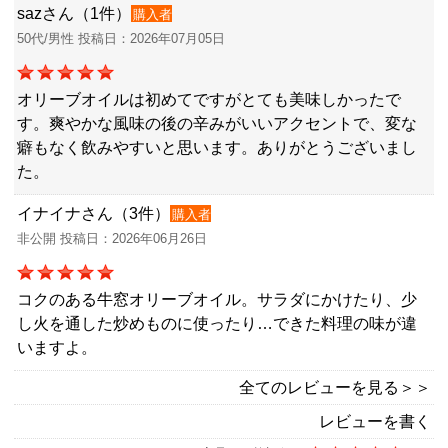
sazさん（1件）
購入者
50代/男性 投稿日：2026年07月05日
オリーブオイルは初めてですがとても美味しかったで
す。爽やかな風味の後の辛みがいいアクセントで、変な
癖もなく飲みやすいと思います。ありがとうございまし
た。
イナイナさん（3件）
購入者
非公開 投稿日：2026年06月26日
コクのある牛窓オリーブオイル。サラダにかけたり、少
し火を通した炒めものに使ったり…できた料理の味が違
いますよ。
全てのレビューを見る＞＞
レビューを書く