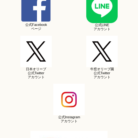
公式Facebook
公式LINE
ページ
アカウント
日本オリーブ
牛窓オリーブ園
公式Twitter
公式Twitter
アカウント
アカウント
公式Instagram
アカウント