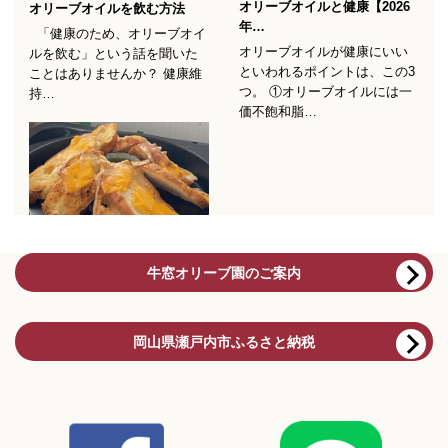
牛窓オリーブ園のご案内
岡山県瀬戸内市ふるさと納税