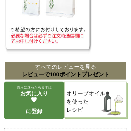
すべてのレビューを見る
レビューで100ポイントプレゼント
購入に迷ったらまずは
お気に入り
オリーブオイル
を使った
レシピ
に登録