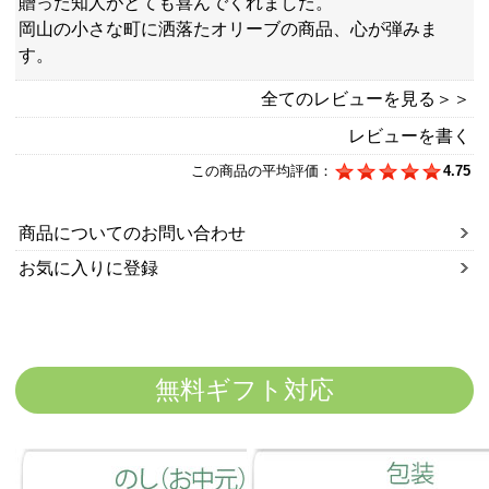
贈った知人がとても喜んでくれました。
岡山の小さな町に洒落たオリーブの商品、心が弾みま
す。
全てのレビューを見る＞＞
レビューを書く
この商品の平均評価：
4.75
商品についてのお問い合わせ
お気に入りに登録
無料ギフト対応