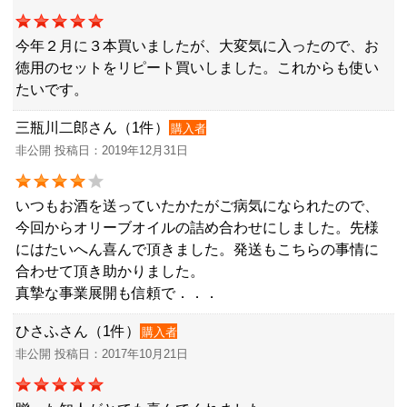
今年２月に３本買いましたが、大変気に入ったので、お
徳用のセットをリピート買いしました。これからも使い
たいです。
三瓶川二郎さん（1件）
購入者
非公開 投稿日：2019年12月31日
いつもお酒を送っていたかたがご病気になられたので、
今回からオリーブオイルの詰め合わせにしました。先様
にはたいへん喜んで頂きました。発送もこちらの事情に
合わせて頂き助かりました。
真摯な事業展開も信頼で．．．
ひさふさん（1件）
購入者
非公開 投稿日：2017年10月21日