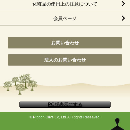
化粧品の使用上の注意について
会員ページ
お問い合わせ
法人のお問い合わせ
© Nippon Olive Co, Ltd. All Rights Reseaved.