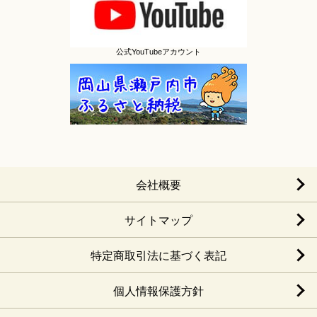
公式YouTubeアカウント
会社概要
サイトマップ
特定商取引法に基づく表記
個人情報保護方針