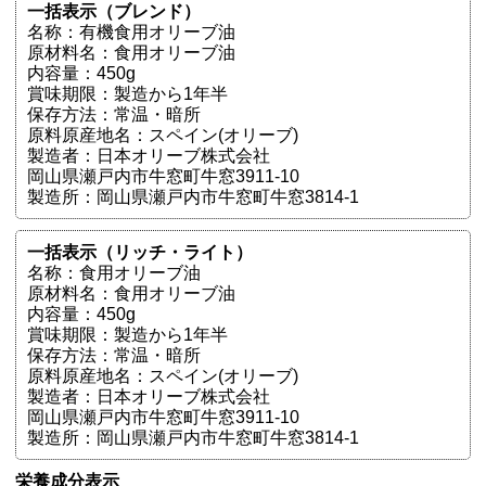
一括表示（ブレンド）
名称：有機食用オリーブ油
原材料名：食用オリーブ油
内容量：450g
賞味期限：製造から1年半
保存方法：常温・暗所
原料原産地名：スペイン(オリーブ)
製造者：日本オリーブ株式会社
岡山県瀬戸内市牛窓町牛窓3911-10
製造所：岡山県瀬戸内市牛窓町牛窓3814-1
一括表示（リッチ・ライト）
名称：食用オリーブ油
原材料名：食用オリーブ油
内容量：450g
賞味期限：製造から1年半
保存方法：常温・暗所
原料原産地名：スペイン(オリーブ)
製造者：日本オリーブ株式会社
岡山県瀬戸内市牛窓町牛窓3911-10
製造所：岡山県瀬戸内市牛窓町牛窓3814-1
栄養成分表示