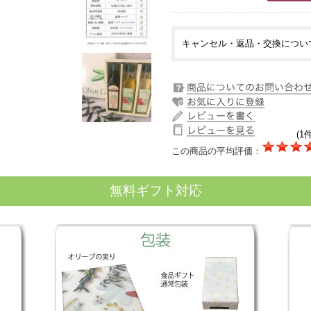
キャンセル・返品・交換につい
(1件
この商品の平均評価：
無料ギフト対応