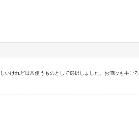
しいけれど日常使うものとして選択しました。お値段も手ごろ