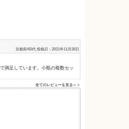
京都府/60代
投稿日：2021年11月26日
で満足しています。小瓶の複数セッ
全てのレビューを見る＞＞