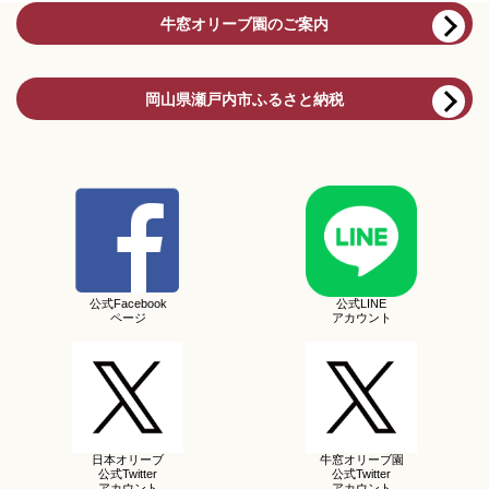
牛窓オリーブ園のご案内
岡山県瀬戸内市ふるさと納税
公式Facebook
公式LINE
ページ
アカウント
日本オリーブ
牛窓オリーブ園
公式Twitter
公式Twitter
アカウント
アカウント