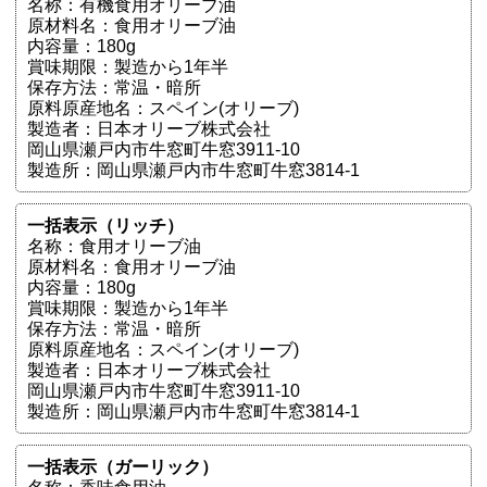
名称：有機食用オリーブ油
原材料名：食用オリーブ油
内容量：180g
賞味期限：製造から1年半
保存方法：常温・暗所
原料原産地名：スペイン(オリーブ)
製造者：日本オリーブ株式会社
岡山県瀬戸内市牛窓町牛窓3911-10
製造所：岡山県瀬戸内市牛窓町牛窓3814-1
一括表示（リッチ）
名称：食用オリーブ油
原材料名：食用オリーブ油
内容量：180g
賞味期限：製造から1年半
保存方法：常温・暗所
原料原産地名：スペイン(オリーブ)
製造者：日本オリーブ株式会社
岡山県瀬戸内市牛窓町牛窓3911-10
製造所：岡山県瀬戸内市牛窓町牛窓3814-1
一括表示（ガーリック）