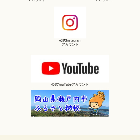
公式Instagram
アカウント
公式YouTubeアカウント