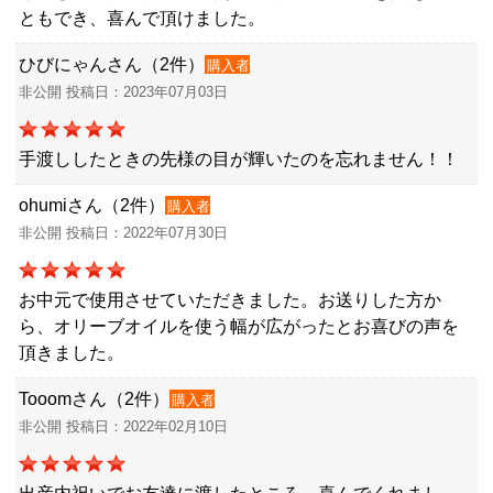
ともでき、喜んで頂けました。
ひびにゃんさん（2件）
購入者
非公開 投稿日：2023年07月03日
手渡ししたときの先様の目が輝いたのを忘れません！！
ohumiさん（2件）
購入者
非公開 投稿日：2022年07月30日
お中元で使用させていただきました。お送りした方か
ら、オリーブオイルを使う幅が広がったとお喜びの声を
頂きました。
Tooomさん（2件）
購入者
非公開 投稿日：2022年02月10日