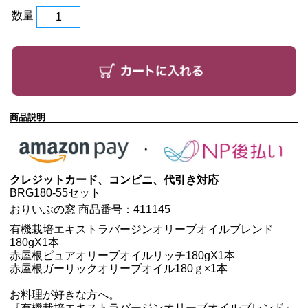
数量
商品説明
クレジットカード、コンビニ、代引き対応
BRG180-55セット
おりいぶの窓 商品番号：411145
有機栽培エキストラバージンオリーブオイルブレンド
180gX1本
赤屋根ピュアオリーブオイルリッチ180gX1本
赤屋根ガーリックオリーブオイル180ｇ×1本
お料理が好きな方へ。
『有機栽培エキストラバージンオリーブオイルブレンド』