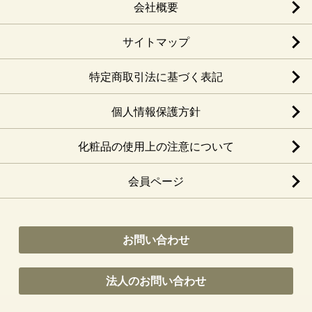
会社概要
サイトマップ
特定商取引法に基づく表記
個人情報保護方針
化粧品の使用上の注意について
会員ページ
お問い合わせ
法人のお問い合わせ