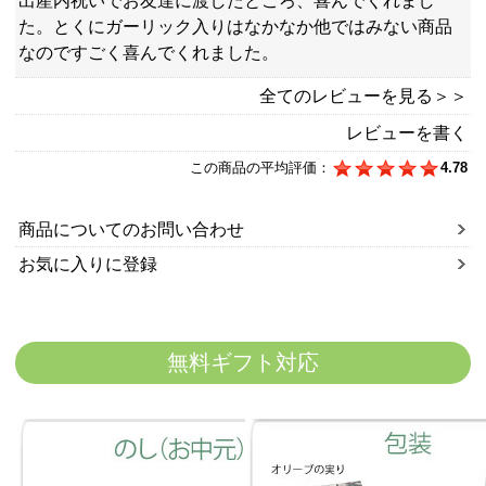
出産内祝いでお友達に渡したところ、喜んでくれまし
た。とくにガーリック入りはなかなか他ではみない商品
なのですごく喜んでくれました。
全てのレビューを見る＞＞
レビューを書く
この商品の平均評価：
4.78
商品についてのお問い合わせ
お気に入りに登録
無料ギフト対応