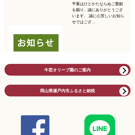
牛窓オリーブ園のご案内
岡山県瀬戸内市ふるさと納税