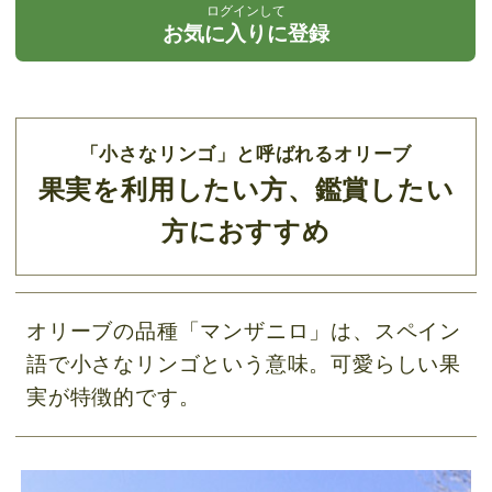
ログインして
お気に入りに登録
「小さなリンゴ」と呼ばれるオリーブ
果実を利用したい方、鑑賞したい
方におすすめ
オリーブの品種「マンザニロ」は、スペイン
語で小さなリンゴという意味。可愛らしい果
実が特徴的です。