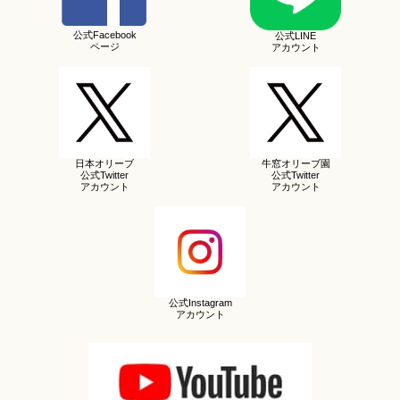
公式Facebook
公式LINE
ページ
アカウント
日本オリーブ
牛窓オリーブ園
公式Twitter
公式Twitter
アカウント
アカウント
公式Instagram
アカウント