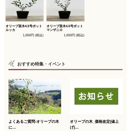
オリーブ苗木4.5号ポット
オリーブ苗木4.5号ポット
ルッカ
マンザニロ
1,650円 (税込)
1,650円 (税込)