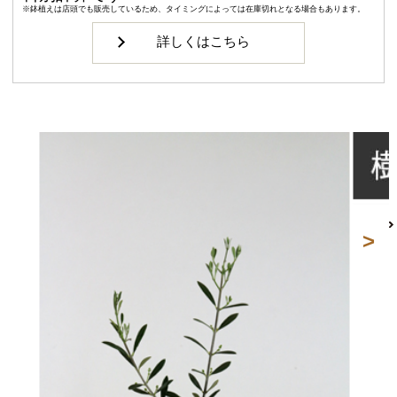
※鉢植えは店頭でも販売しているため、タイミングによっては在庫切れとなる場合もあります。
詳しくはこちら