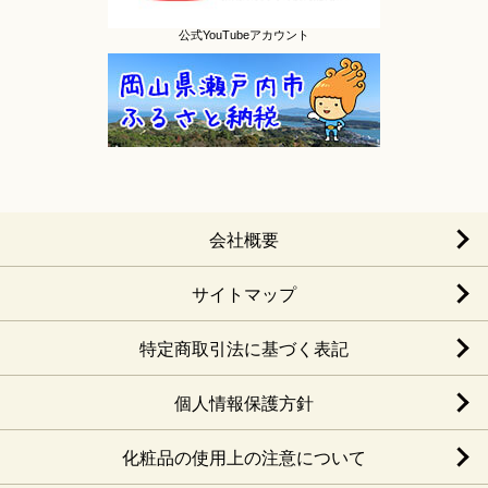
公式YouTubeアカウント
会社概要
サイトマップ
特定商取引法に基づく表記
個人情報保護方針
化粧品の使用上の注意について