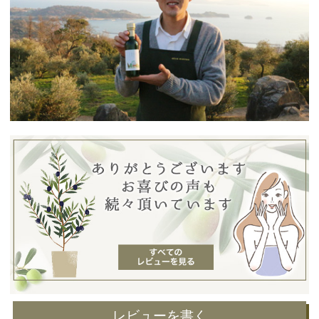
レビューを書く