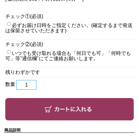
チェック①(必須)
必ずお届け日時をご指定ください。(確定するまで発送
は保留させていただきます)
チェック②(必須)
いつでも受け取れる場合も「何日でも可」「何時でも
可」等"通信欄"にてご連絡お願いします。
残りわずかです
数量
商品説明