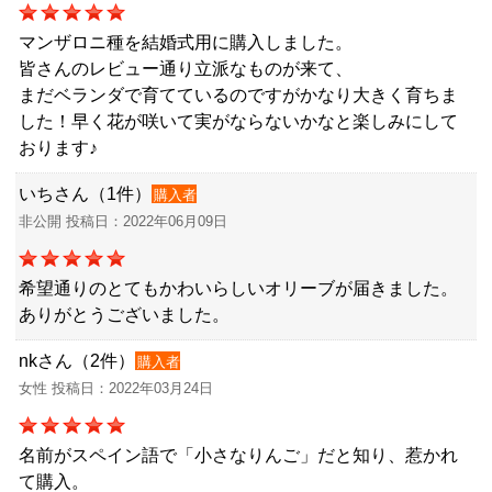
マンザロニ種を結婚式用に購入しました。
皆さんのレビュー通り立派なものが来て、
まだベランダで育てているのですがかなり大きく育ちま
した！早く花が咲いて実がならないかなと楽しみにして
おります♪
いちさん（1件）
購入者
非公開 投稿日：2022年06月09日
希望通りのとてもかわいらしいオリーブが届きました。
ありがとうございました。
nkさん（2件）
購入者
女性 投稿日：2022年03月24日
名前がスペイン語で「小さなりんご」だと知り、惹かれ
て購入。