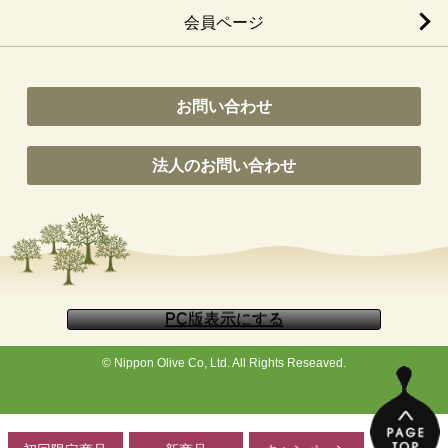
会員ページ
お問い合わせ
法人のお問い合わせ
© Nippon Olive Co, Ltd. All Rights Reseaved.