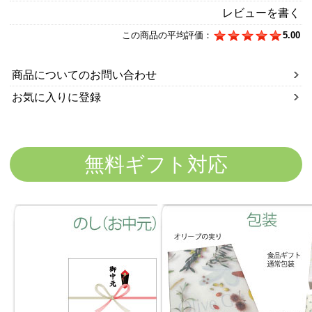
レビューを書く
この商品の平均評価：
5.00
商品についてのお問い合わせ
お気に入りに登録
無料ギフト対応