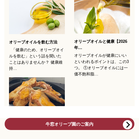
牛窓オリーブ園のご案内