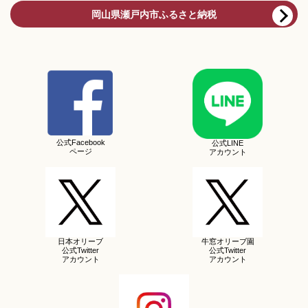
岡山県瀬戸内市ふるさと納税
公式Facebook
公式LINE
ページ
アカウント
日本オリーブ
牛窓オリーブ園
公式Twitter
公式Twitter
アカウント
アカウント