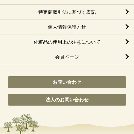
特定商取引法に基づく表記
個人情報保護方針
化粧品の使用上の注意について
会員ページ
お問い合わせ
法人のお問い合わせ