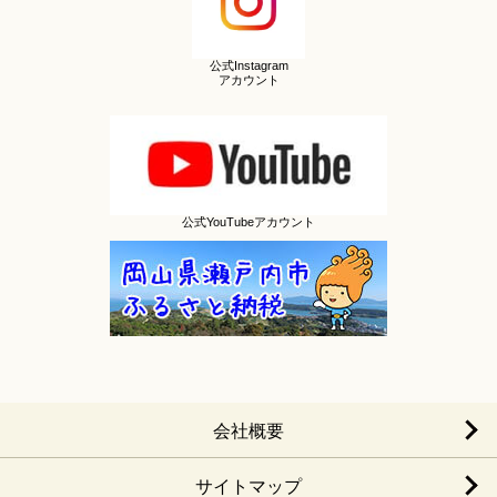
公式Instagram
アカウント
公式YouTubeアカウント
会社概要
サイトマップ