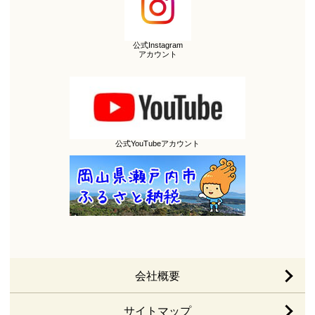
公式Instagram
アカウント
公式YouTubeアカウント
会社概要
サイトマップ