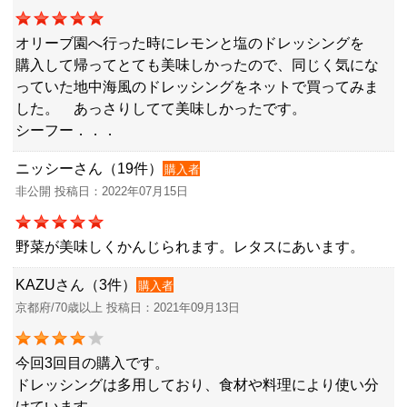
オリーブ園へ行った時にレモンと塩のドレッシングを
購入して帰ってとても美味しかったので、同じく気にな
っていた地中海風のドレッシングをネットで買ってみま
した。 あっさりしてて美味しかったです。
シーフー．．．
ニッシーさん（19件）
購入者
非公開 投稿日：2022年07月15日
野菜が美味しくかんじられます。レタスにあいます。
KAZUさん（3件）
購入者
京都府/70歳以上 投稿日：2021年09月13日
今回3回目の購入です。
ドレッシングは多用しており、食材や料理により使い分
けています。