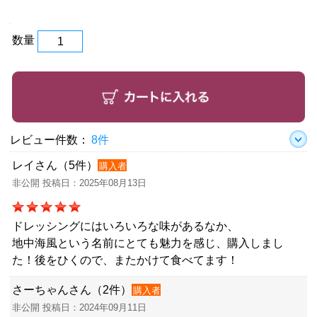
数量
レビュー件数：
8件
レイさん（5件）
購入者
非公開 投稿日：2025年08月13日
ドレッシングにはいろいろな味があるなか、
地中海風という名前にとても魅力を感じ、購入しまし
た！後をひくので、またかけて食べてます！
さーちゃんさん（2件）
購入者
非公開 投稿日：2024年09月11日