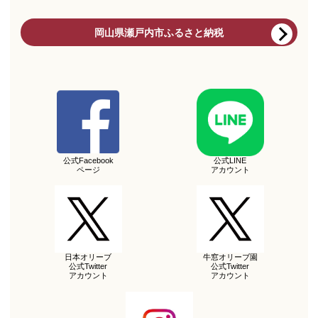
岡山県瀬戸内市ふるさと納税
公式Facebook
公式LINE
ページ
アカウント
日本オリーブ
牛窓オリーブ園
公式Twitter
公式Twitter
アカウント
アカウント