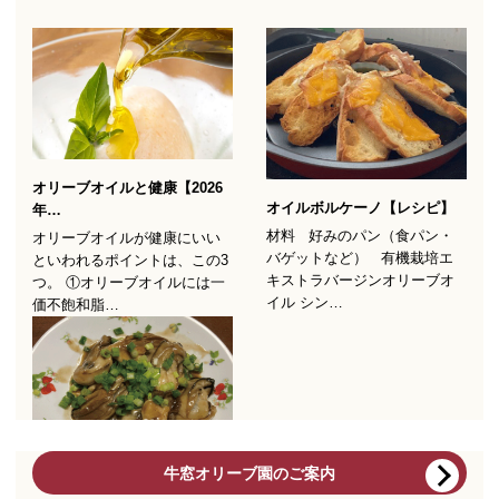
牛窓オリーブ園のご案内