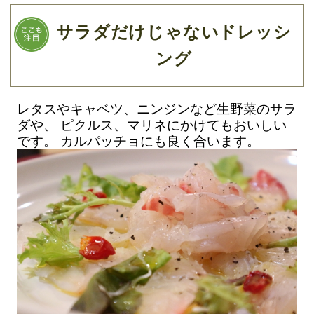
サラダだけじゃないドレッシ
ング
レタスやキャベツ、ニンジンなど生野菜のサラ
ダや、 ピクルス、マリネにかけてもおいしい
です。 カルパッチョにも良く合います。