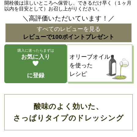
開栓後は涼しいところへ保管し、できるだけ早く（１ヶ月
以内を目安として）お召し上がりください。
＼高評価いただいています！／
すべてのレビューを見る
レビューで100ポイントプレゼント
購入に迷ったらまずは
お気に入り
オリーブオイル
を使った
レシピ
に登録
酸味のよく効いた、
さっぱりタイプのドレッシング