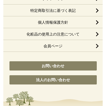
特定商取引法に基づく表記
個人情報保護方針
化粧品の使用上の注意について
会員ページ
お問い合わせ
法人のお問い合わせ