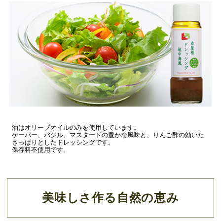
油はオリーブオイルのみを使用しています。
ケーパー、バジル、マスタードの豊かな風味と、りんご酢の効いた
さっぱりとしたドレッシングです。
保存料不使用です。
美味しさ作る自然の恵み