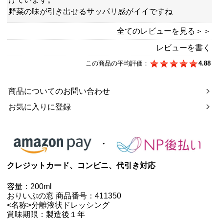
野菜の味が引き出せるサッパリ感がイイですね
全てのレビューを見る＞＞
レビューを書く
この商品の平均評価：
4.88
商品についてのお問い合わせ
お気に入りに登録
クレジットカード、コンビニ、代引き対応
容量：200ml
おりいぶの窓 商品番号：411350
<名称>分離液状ドレッシング
賞味期限：製造後１年