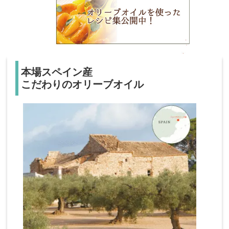
本場スペイン産
こだわりのオリーブオイル