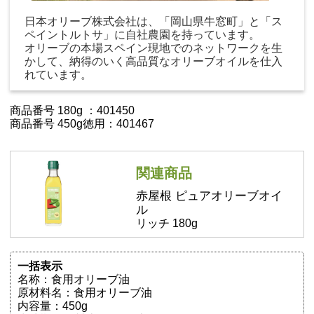
日本オリーブ株式会社は、「岡山県牛窓町」と「ス
ペイントルトサ」に自社農園を持っています。
オリーブの本場スペイン現地でのネットワークを生
かして、納得のいく高品質なオリーブオイルを仕入
れています。
商品番号 180g ：401450
商品番号 450g徳用：401467
関連商品
赤屋根 ピュアオリーブオイ
ル
リッチ 180g
一括表示
名称：食用オリーブ油
原材料名：食用オリーブ油
内容量：450g