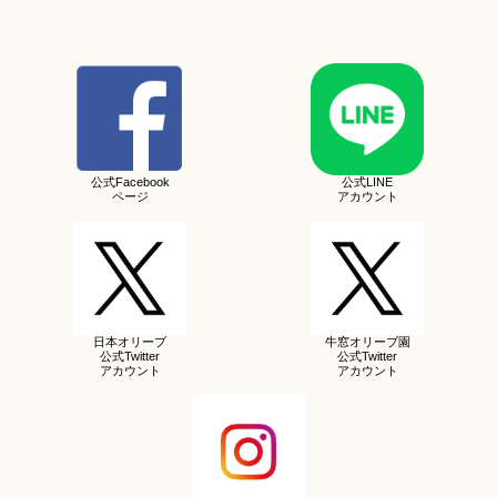
公式Facebook
公式LINE
ページ
アカウント
日本オリーブ
牛窓オリーブ園
公式Twitter
公式Twitter
アカウント
アカウント