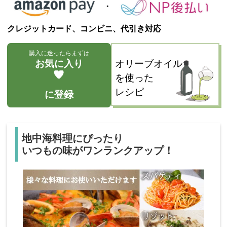
クレジットカード、コンビニ、代引き対応
購入に迷ったらまずは
お気に入り
オリーブオイル
を使った
レシピ
に登録
地中海料理にぴったり
いつもの味がワンランクアップ！