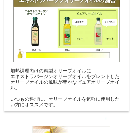
加熱調理向けの精製オリーブオイルに
エキストラバージンオリーブオイルをブレンドした
オリーブオイルの風味が豊かなピュアオリーブオイ
ル。
いつもの料理に、オリーブオイルを気軽に使用した
い方にオススメです。