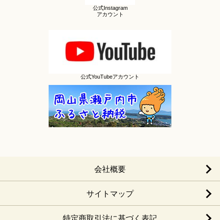
公式Instagram
アカウント
公式YouTubeアカウント
会社概要
サイトマップ
特定商取引法に基づく表記