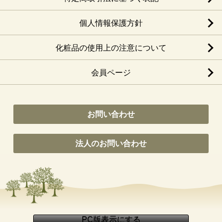
個人情報保護方針
化粧品の使用上の注意について
会員ページ
お問い合わせ
法人のお問い合わせ