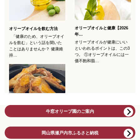
牛窓オリーブ園のご案内
岡山県瀬戸内市ふるさと納税