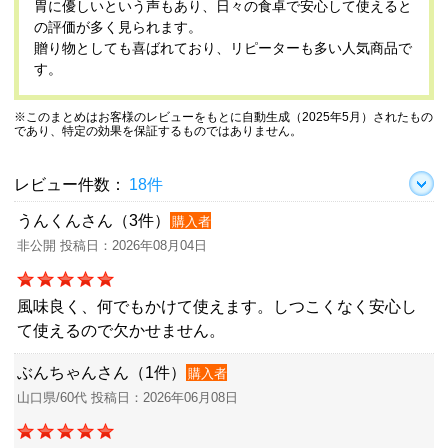
胃に優しいという声もあり、日々の食卓で安心して使えると
の評価が多く見られます。
贈り物としても喜ばれており、リピーターも多い人気商品で
す。
※このまとめはお客様のレビューをもとに自動生成（2025年5月）されたもの
であり、特定の効果を保証するものではありません。
レビュー件数：
18件
うんくんさん（3件）
購入者
非公開 投稿日：2026年08月04日
風味良く、何でもかけて使えます。しつこくなく安心し
て使えるので欠かせません。
ぶんちゃんさん（1件）
購入者
山口県/60代 投稿日：2026年06月08日