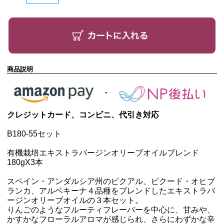
商品説明
クレジットカード、コンビニ、代引き対応
B180-55セット
有機栽培エキストラバージンオリーブオイルブレンド
180g
X3本
スペイン・アンダルシア州のピクアル、ピクード・オヒブ
ランカ、アルベキーナ４品種をブレンドしたエキストラバ
ージンオリーブオイルの３本セット。
りんごのようなフルーティフレーバーを中心に、甘みや、
かすかなフローラルアロマが感じられ、さらにわずかな辛