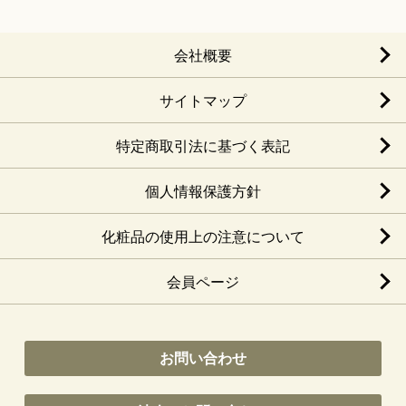
会社概要
サイトマップ
特定商取引法に基づく表記
個人情報保護方針
化粧品の使用上の注意について
会員ページ
お問い合わせ