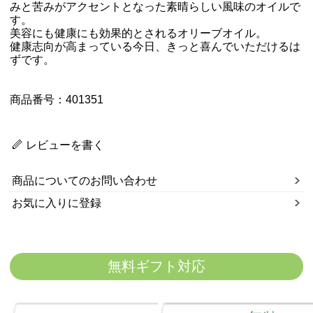
みと苦みがアクセントとなった素晴らしい風味のオイルで
す。
美容にも健康にも効果的とされるオリーブオイル。
健康志向が高まっている今日、きっと喜んでいただけるは
ずです。
商品番号：401351
レビューを書く
商品についてのお問い合わせ
お気に入りに登録
無料ギフト対応