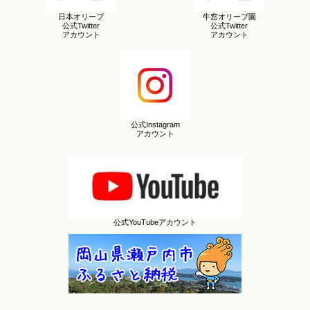
日本オリーブ
牛窓オリーブ園
公式Twitter
公式Twitter
アカウント
アカウント
公式Instagram
アカウント
公式YouTubeアカウント