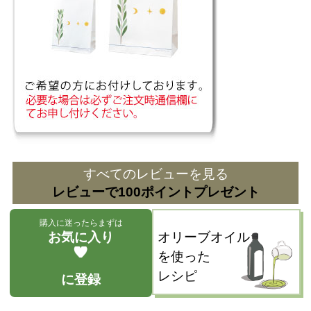
すべてのレビューを見る
レビューで100ポイントプレゼント
購入に迷ったらまずは
お気に入り
オリーブオイル
を使った
レシピ
に登録