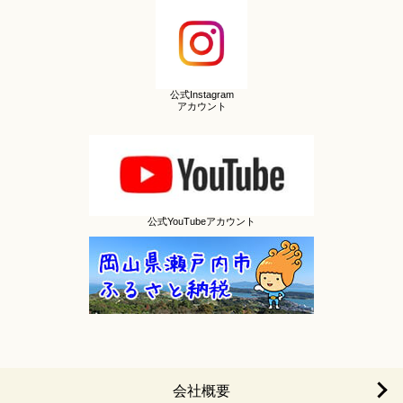
公式Instagram
アカウント
公式YouTubeアカウント
会社概要