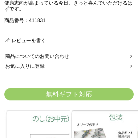
健康志向が高まっている今日、きっと喜んでいただけるは
ずです。
商品番号：411831
レビューを書く
商品についてのお問い合わせ
お気に入りに登録
無料ギフト対応