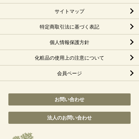
サイトマップ
特定商取引法に基づく表記
個人情報保護方針
化粧品の使用上の注意について
会員ページ
お問い合わせ
法人のお問い合わせ