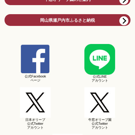
岡山県瀬戸内市ふるさと納税
公式Facebook
公式LINE
ページ
アカウント
日本オリーブ
牛窓オリーブ園
公式Twitter
公式Twitter
アカウント
アカウント