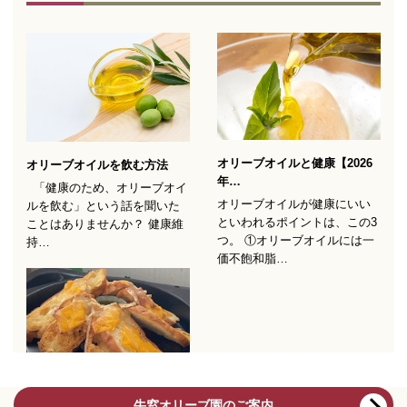
牛窓オリーブ園のご案内