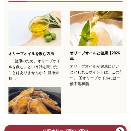
牛窓オリーブ園のご案内