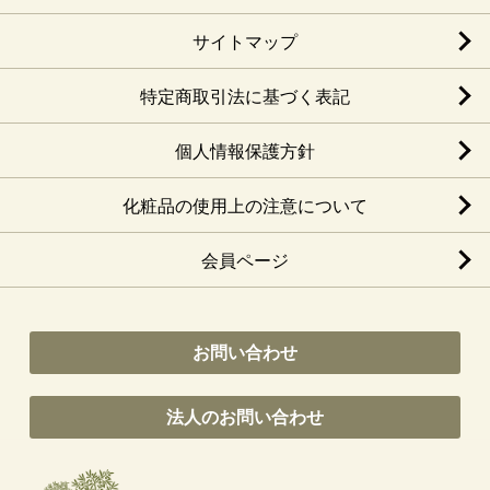
サイトマップ
特定商取引法に基づく表記
個人情報保護方針
化粧品の使用上の注意について
会員ページ
お問い合わせ
法人のお問い合わせ