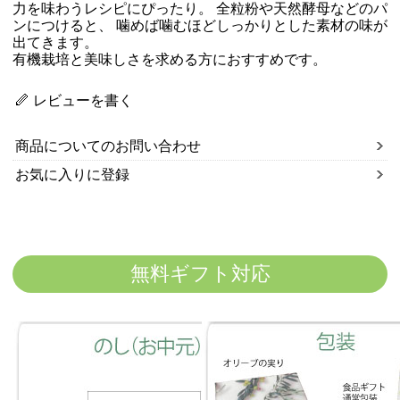
力を味わうレシピにぴったり。 全粒粉や天然酵母などのパ
ンにつけると、 噛めば噛むほどしっかりとした素材の味が
出てきます。
有機栽培と美味しさを求める方におすすめです。
レビューを書く
商品についてのお問い合わせ
お気に入りに登録
無料ギフト対応