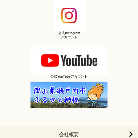
公式Instagram
アカウント
公式YouTubeアカウント
会社概要