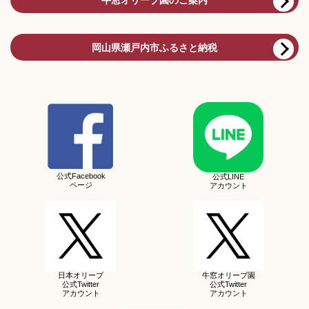
岡山県瀬戸内市ふるさと納税
公式Facebook
公式LINE
ページ
アカウント
日本オリーブ
牛窓オリーブ園
公式Twitter
公式Twitter
アカウント
アカウント