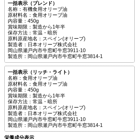
一括表示（ブレンド）
名称：有機食用オリーブ油
原材料名：食用オリーブ油
内容量：450g
賞味期限：製造から1年半
保存方法：常温・暗所
原料原産地名：スペイン(オリーブ)
製造者：日本オリーブ株式会社
岡山県瀬戸内市牛窓町牛窓3911-10
製造所：岡山県瀬戸内市牛窓町牛窓3814-1
一括表示（リッチ・ライト）
名称：食用オリーブ油
原材料名：食用オリーブ油
内容量：450g
賞味期限：製造から1年半
保存方法：常温・暗所
原料原産地名：スペイン(オリーブ)
製造者：日本オリーブ株式会社
岡山県瀬戸内市牛窓町牛窓3911-10
製造所：岡山県瀬戸内市牛窓町牛窓3814-1
栄養成分表示