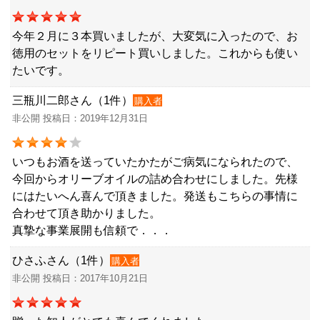
今年２月に３本買いましたが、大変気に入ったので、お
徳用のセットをリピート買いしました。これからも使い
たいです。
三瓶川二郎さん（1件）
購入者
非公開 投稿日：2019年12月31日
いつもお酒を送っていたかたがご病気になられたので、
今回からオリーブオイルの詰め合わせにしました。先様
にはたいへん喜んで頂きました。発送もこちらの事情に
合わせて頂き助かりました。
真摯な事業展開も信頼で．．．
ひさふさん（1件）
購入者
非公開 投稿日：2017年10月21日