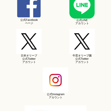
公式Facebook
公式LINE
ページ
アカウント
日本オリーブ
牛窓オリーブ園
公式Twitter
公式Twitter
アカウント
アカウント
公式Instagram
アカウント