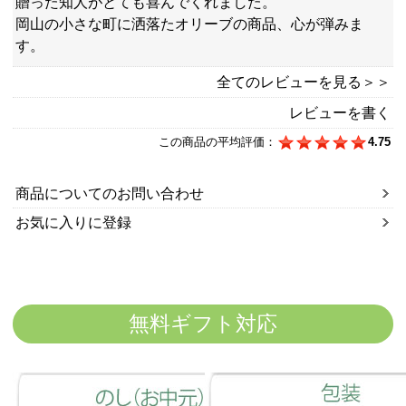
贈った知人がとても喜んでくれました。
岡山の小さな町に洒落たオリーブの商品、心が弾みま
す。
全てのレビューを見る＞＞
レビューを書く
この商品の平均評価：
4.75
商品についてのお問い合わせ
お気に入りに登録
無料ギフト対応