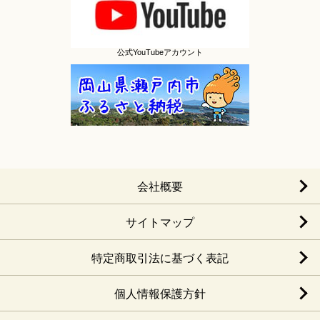
公式YouTubeアカウント
会社概要
サイトマップ
特定商取引法に基づく表記
個人情報保護方針