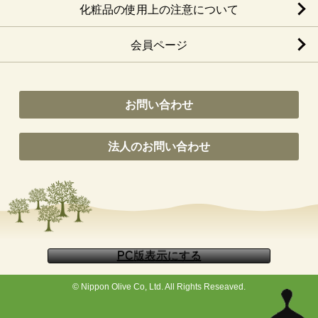
化粧品の使用上の注意について
会員ページ
お問い合わせ
法人のお問い合わせ
© Nippon Olive Co, Ltd. All Rights Reseaved.