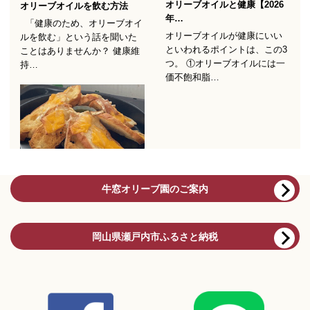
牛窓オリーブ園のご案内
岡山県瀬戸内市ふるさと納税