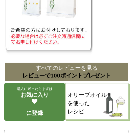
すべてのレビューを見る
レビューで100ポイントプレゼント
購入に迷ったらまずは
お気に入り
オリーブオイル
を使った
レシピ
に登録