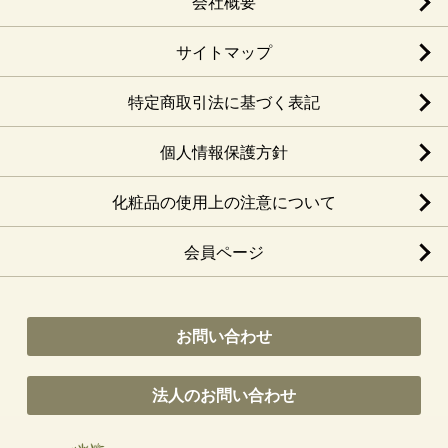
会社概要
サイトマップ
特定商取引法に基づく表記
個人情報保護方針
化粧品の使用上の注意について
会員ページ
お問い合わせ
法人のお問い合わせ