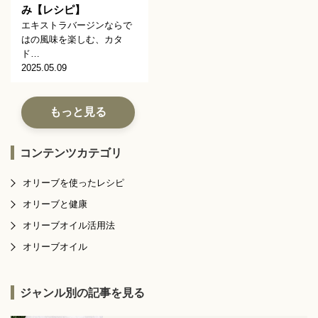
み【レシピ】
エキストラバージンならで
はの風味を楽しむ、カタ
ド…
2025.05.09
もっと見る
コンテンツカテゴリ
オリーブを使ったレシピ
オリーブと健康
オリーブオイル活用法
オリーブオイル
ジャンル別の記事を見る