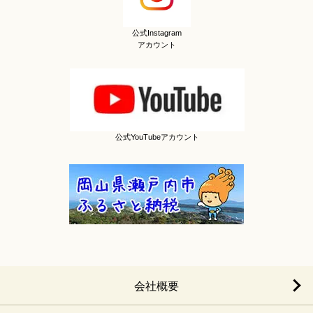
公式Instagram
アカウント
公式YouTubeアカウント
会社概要