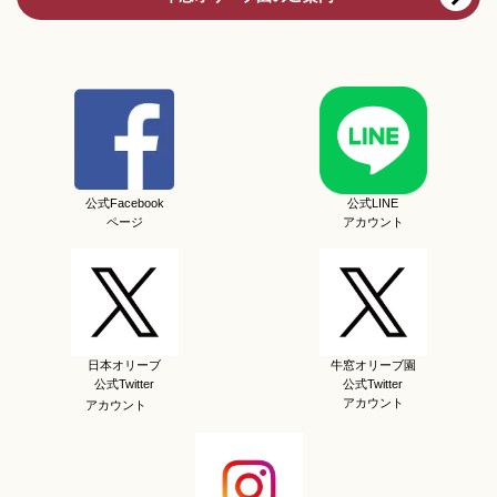
公式Facebook
公式LINE
ページ
アカウント
日本オリーブ
牛窓オリーブ園
公式Twitter
公式Twitter
アカウント
アカウント