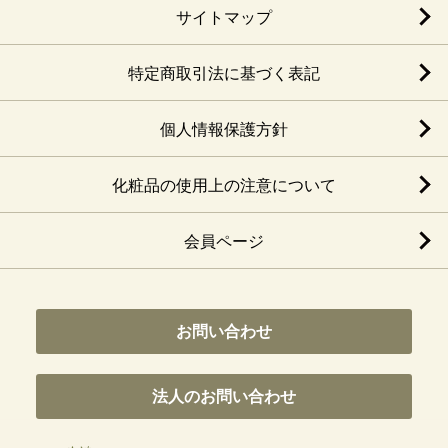
サイトマップ
特定商取引法に基づく表記
個人情報保護方針
化粧品の使用上の注意について
会員ページ
お問い合わせ
法人のお問い合わせ