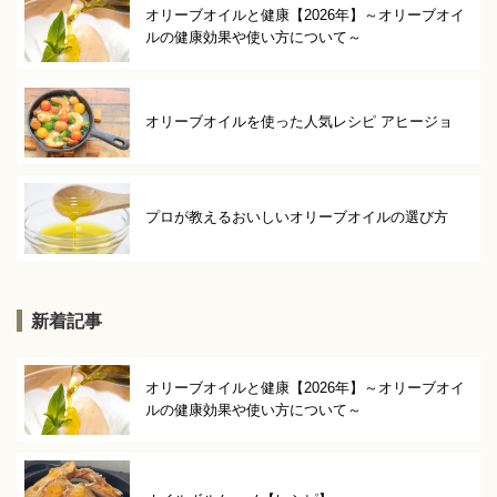
オリーブオイルと健康【2026年】～オリーブオイ
ルの健康効果や使い方について～
オリーブオイルを使った人気レシピ アヒージョ
プロが教えるおいしいオリーブオイルの選び方
新着記事
オリーブオイルと健康【2026年】～オリーブオイ
ルの健康効果や使い方について～