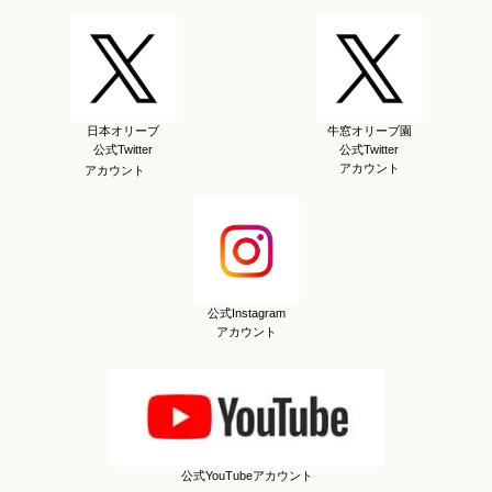
日本オリーブ
牛窓オリーブ園
公式Twitter
公式Twitter
アカウント
アカウント
公式Instagram
アカウント
公式YouTubeアカウント