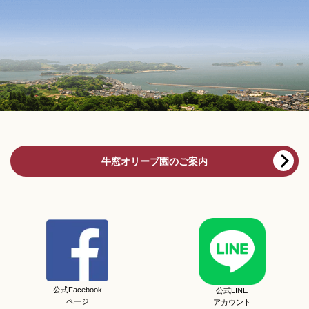
牛窓オリーブ園のご案内
公式Facebook
公式LINE
ページ
アカウント