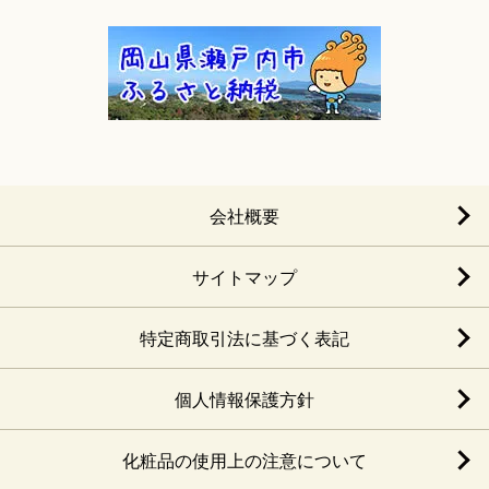
会社概要
サイトマップ
特定商取引法に基づく表記
個人情報保護方針
化粧品の使用上の注意について