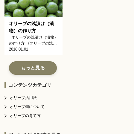
オリーブの浅漬け（漬
物）の作り方
オリーブの浅漬け（漬物）
の作り方 《オリーブの浅…
2018.01.01
もっと見る
コンテンツカテゴリ
オリーブ活用法
オリーブ樹について
オリーブの育て方