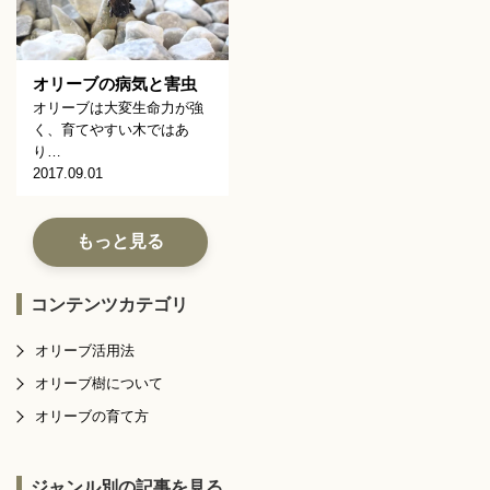
オリーブの病気と害虫
オリーブは大変生命力が強
く、育てやすい木ではあ
り…
2017.09.01
もっと見る
コンテンツカテゴリ
オリーブ活用法
オリーブ樹について
オリーブの育て方
ジャンル別の記事を見る