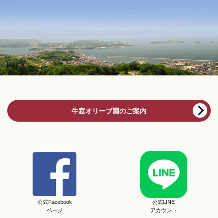
牛窓オリーブ園のご案内
公式Facebook
公式LINE
ページ
アカウント