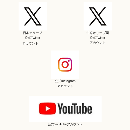
日本オリーブ
牛窓オリーブ園
公式Twitter
公式Twitter
アカウント
アカウント
公式Instagram
アカウント
公式YouTubeアカウント