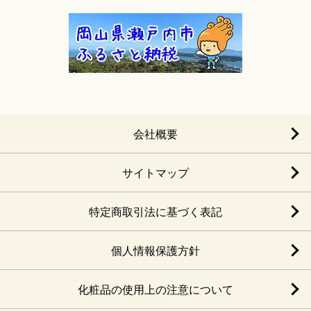
会社概要
サイトマップ
特定商取引法に基づく表記
個人情報保護方針
化粧品の使用上の注意について