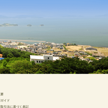
概要
用ガイド
商取引法に基づく表記