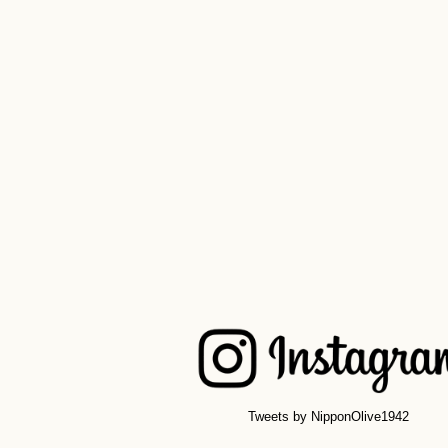
Tweets by NipponOlive1942