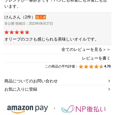
ブレンドが一番好きです！パンにも和食にも洋食にも合
います。
けんさん（2件）
購入者
非公開 投稿日：2023年06月27日
オリーブのコクも感じられる美味しいオイルです。
全てのレビューを見る＞＞
レビューを書く
この商品の平均評価：
4.70
商品についてのお問い合わせ
お気に入りに登録