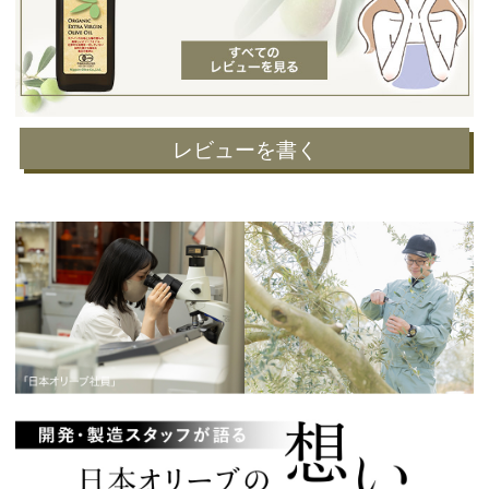
レビューを書く