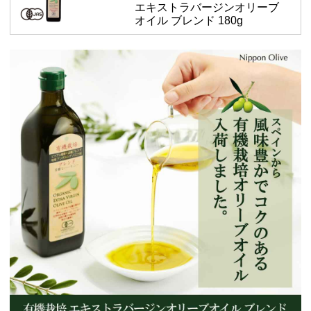
エキストラバージンオリーブ
オイル ブレンド 180g