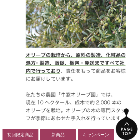
初回限定商品
新商品
キャンペーン