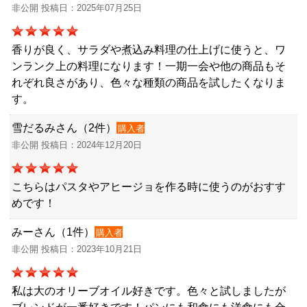
非公開 投稿日：2025年07月25日
香りが良く、サラダや煮込み料理の仕上げに使うと、ワ
ンランク上の料理になります！一期一会や他の商品もそ
れぞれ良さがあり、色々な種類の商品を試したくなりま
す。
雪だるみさん（2件）
購入者
非公開 投稿日：2024年12月20日
こちらはパスタやアヒージョを作る時に使うのがおすす
めです！
みーさん（1件）
購入者
非公開 投稿日：2023年10月21日
私は大のオリーブオイル好きです。色々と試しましたが