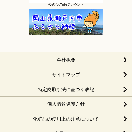
公式YouTubeアカウント
会社概要
サイトマップ
特定商取引法に基づく表記
個人情報保護方針
化粧品の使用上の注意について