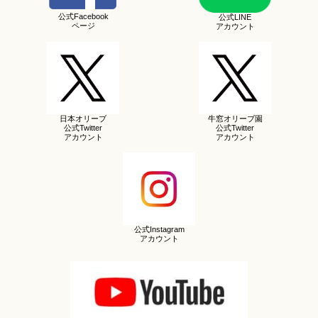
公式Facebook
公式LINE
ページ
アカウント
日本オリーブ
牛窓オリーブ園
公式Twitter
公式Twitter
アカウント
アカウント
公式Instagram
アカウント