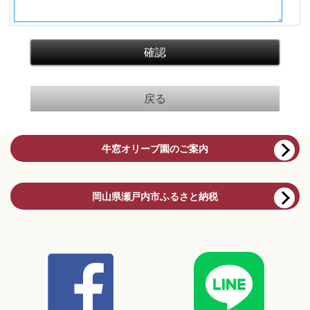
牛窓オリーブ園のご案内
岡山県瀬戸内市ふるさと納税