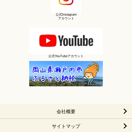
公式Instagram
アカウント
公式YouTubeアカウント
会社概要
サイトマップ