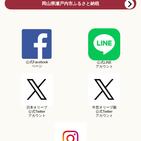
岡山県瀬戸内市ふるさと納税
公式Facebook
公式LINE
ページ
アカウント
日本オリーブ
牛窓オリーブ園
公式Twitter
公式Twitter
アカウント
アカウント