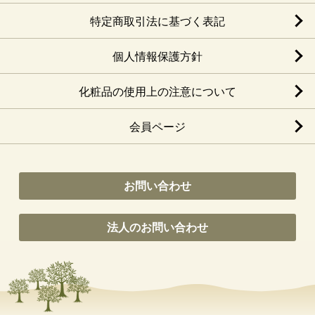
特定商取引法に基づく表記
個人情報保護方針
化粧品の使用上の注意について
会員ページ
お問い合わせ
法人のお問い合わせ