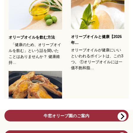
牛窓オリーブ園のご案内