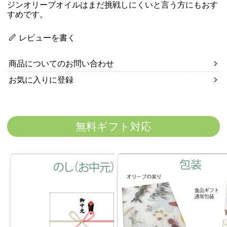
ジンオリーブオイルはまだ挑戦しにくいと言う方にもおす
すめです。
レビューを書く
商品についてのお問い合わせ
お気に入りに登録
無料ギフト対応