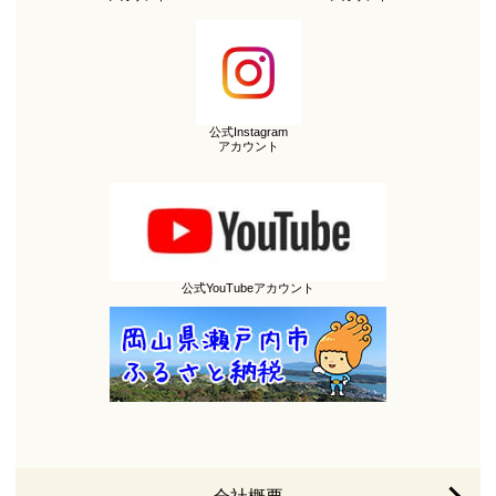
公式Instagram
アカウント
公式YouTubeアカウント