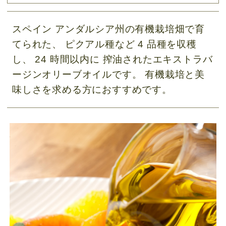
スペイン アンダルシア州の有機栽培畑で育
てられた、 ピクアル種など 4 品種を収穫
し、 24 時間以内に 搾油されたエキストラバ
ージンオリーブオイルです。 有機栽培と美
味しさを求める方におすすめです。