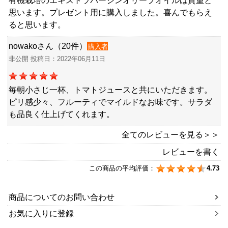
有機栽培のエキストラバージンオリーブオイルは貴重と
思います。プレゼント用に購入しました。喜んでもらえ
ると思います。
nowakoさん（20件）
購入者
非公開 投稿日：2022年06月11日
毎朝小さじ一杯、トマトジュースと共にいただきます。
ピリ感少々、フルーティでマイルドなお味です。サラダ
も品良く仕上げてくれます。
全てのレビューを見る＞＞
レビューを書く
この商品の平均評価：
4.73
商品についてのお問い合わせ
お気に入りに登録