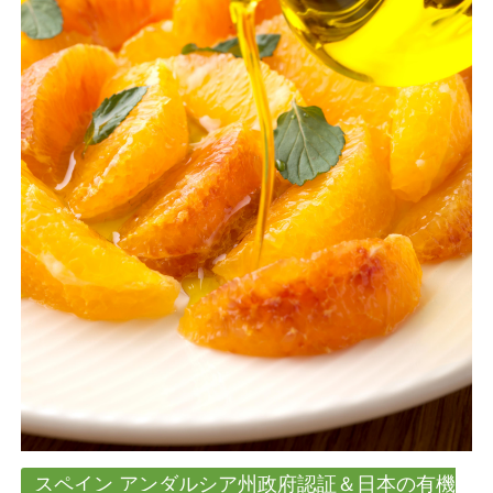
スペイン アンダルシア州政府認証＆日本の有機