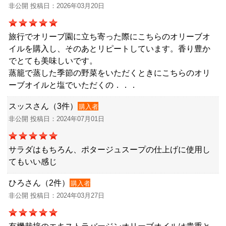
非公開 投稿日：2026年03月20日
旅行でオリーブ園に立ち寄った際にこちらのオリーブオ
イルを購入し、そのあとリピートしています。香り豊か
でとても美味しいです。
蒸籠で蒸した季節の野菜をいただくときにこちらのオリ
ーブオイルと塩でいただくの．．．
スッスさん（3件）
購入者
非公開 投稿日：2024年07月01日
サラダはもちろん、ポタージュスープの仕上げに使用し
てもいい感じ
ひろさん（2件）
購入者
非公開 投稿日：2024年03月27日