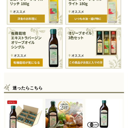
迷ったらこちら