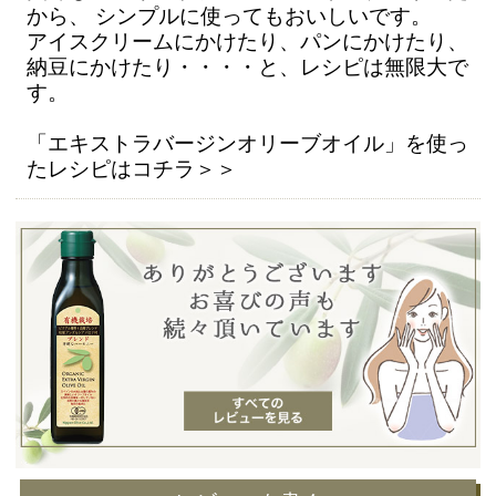
から、 シンプルに使ってもおいしいです。
アイスクリームにかけたり、パンにかけたり、
納豆にかけたり・・・・と、レシピは無限大で
す。
「エキストラバージンオリーブオイル」を使っ
たレシピはコチラ＞＞