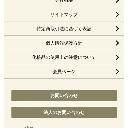
会社概要
サイトマップ
特定商取引法に基づく表記
個人情報保護方針
化粧品の使用上の注意について
会員ページ
お問い合わせ
法人のお問い合わせ