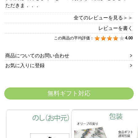
ただきま．．．
全てのレビューを見る＞＞
レビューを書く
この商品の平均評価：
4.00
商品についてのお問い合わせ
お気に入りに登録
無料ギフト対応