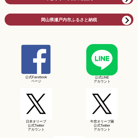
岡山県瀬戸内市ふるさと納税
公式Facebook
公式LINE
ページ
アカウント
日本オリーブ
牛窓オリーブ園
公式Twitter
公式Twitter
アカウント
アカウント