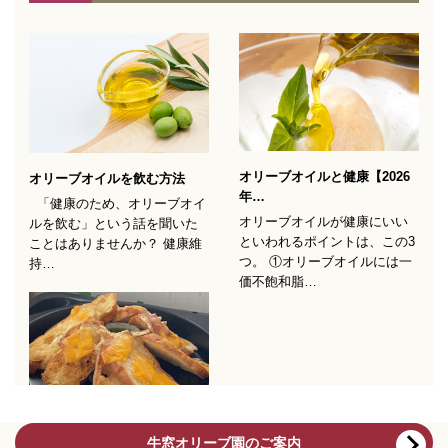
牛窓オリーブ園のご案内