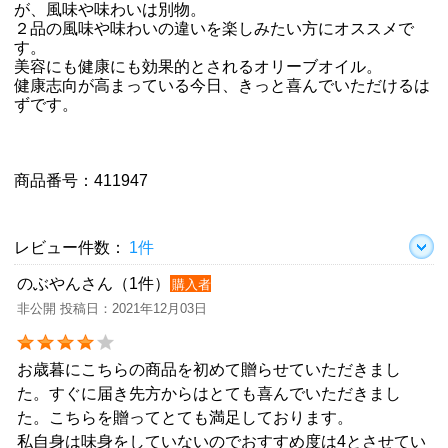
が、風味や味わいは別物。
２品の風味や味わいの違いを楽しみたい方にオススメで
す。
美容にも健康にも効果的とされるオリーブオイル。
健康志向が高まっている今日、きっと喜んでいただけるは
ずです。
商品番号：411947
レビュー件数：
1件
のぶやんさん（1件）
購入者
非公開 投稿日：2021年12月03日
お歳暮にこちらの商品を初めて贈らせていただきまし
た。すぐに届き先方からはとても喜んでいただきまし
た。こちらを贈ってとても満足しております。
私自身は味身をしていないのでおすすめ度は4とさせてい