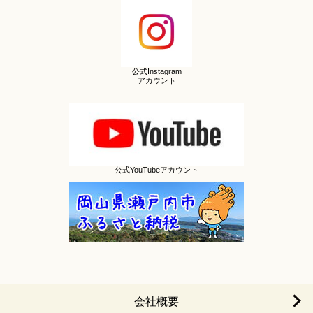
公式Instagram
アカウント
公式YouTubeアカウント
会社概要