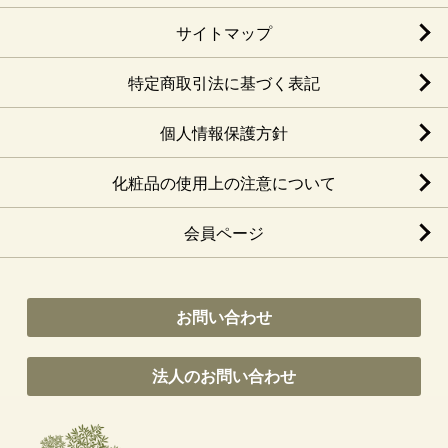
サイトマップ
特定商取引法に基づく表記
個人情報保護方針
化粧品の使用上の注意について
会員ページ
お問い合わせ
法人のお問い合わせ