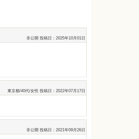
非公開
投稿日：2025年10月01日
東京都/40代/女性
投稿日：2022年07月17日
非公開
投稿日：2021年09月26日