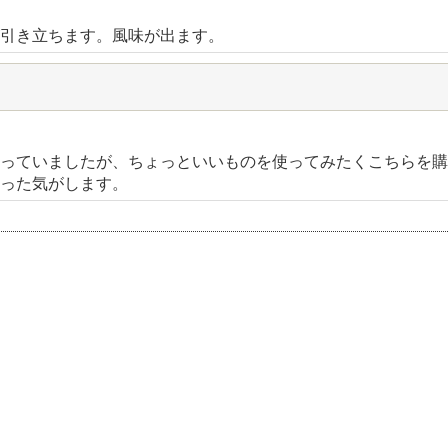
引き立ちます。風味が出ます。
っていましたが、ちょっといいものを使ってみたくこちらを購
った気がします。