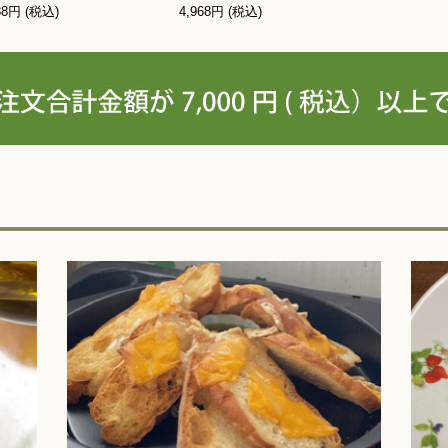
88円 (税込)
4,968円 (税込)