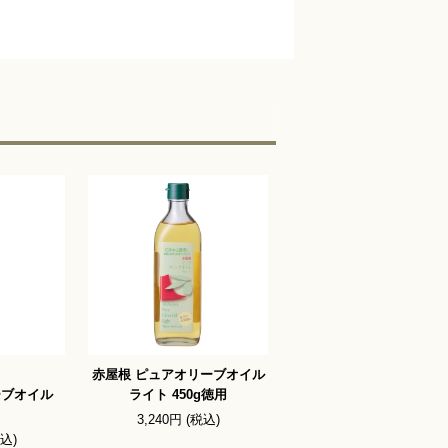
赤屋根 ピュアオリーブオイル
ーブオイル
ライト 450g徳用
3,240円 (税込)
税込)