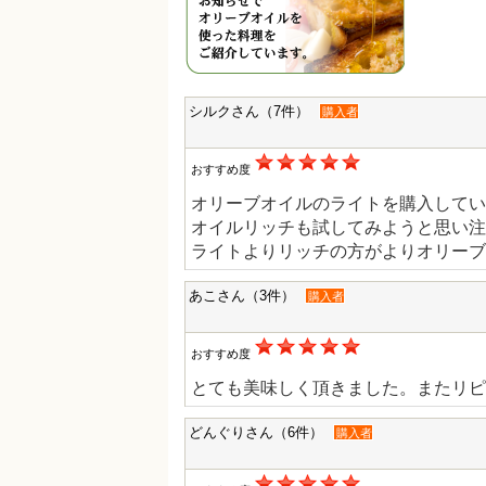
シルクさん（7件）
購入者
おすすめ度
オリーブオイルのライトを購入してい
オイルリッチも試してみようと思い注
ライトよりリッチの方がよりオリーブ
あこさん（3件）
購入者
おすすめ度
とても美味しく頂きました。またリピ
どんぐりさん（6件）
購入者