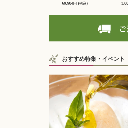
69,984円 (税込)
3,8