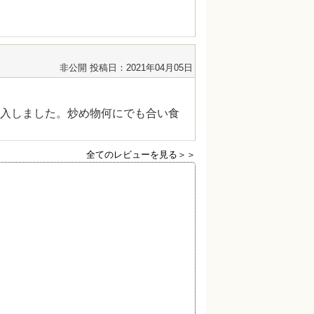
非公開
投稿日：2021年04月05日
入しました。炒め物何にでも合い食
全てのレビューを見る＞＞