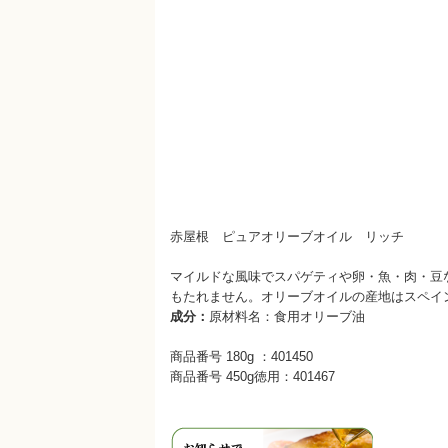
赤屋根 ピュアオリーブオイル リッチ
マイルドな風味でスパゲティや卵・魚・肉・豆
もたれません。オリーブオイルの産地はスペイ
成分：
原材料名：食用オリーブ油
商品番号 180g ：401450
商品番号 450g徳用：401467