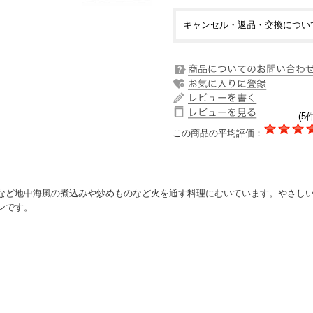
キャンセル・返品・交換につい
(5件
この商品の平均評価：
など地中海風の煮込みや炒めものなど火を通す料理にむいています。やさし
ンです。