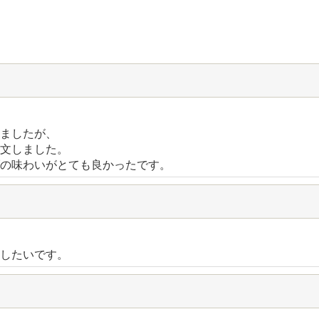
ましたが、
文しました。
の味わいがとても良かったです。
したいです。