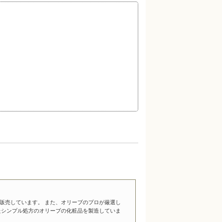
販売しています。 また、オリーブのプロが厳選し
たシンプル処方のオリーブの化粧品を製造していま