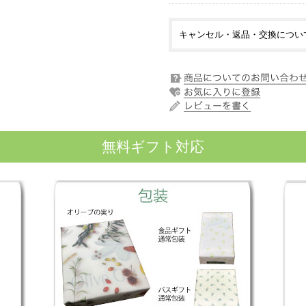
キャンセル・返品・交換につい
無料ギフト対応