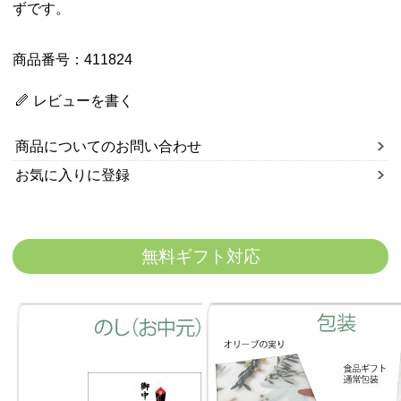
ずです。
商品番号：411824
レビューを書く
商品についてのお問い合わせ
お気に入りに登録
無料ギフト対応