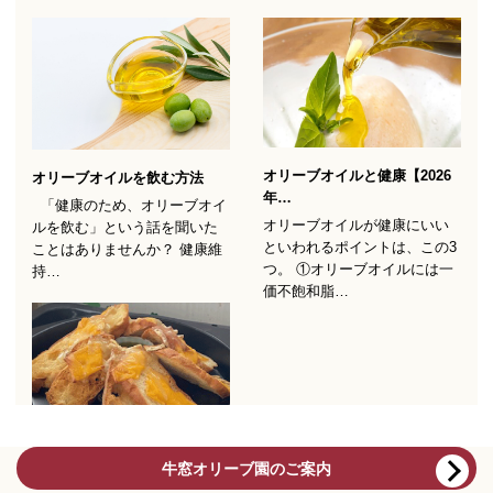
牛窓オリーブ園のご案内