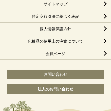
サイトマップ
特定商取引法に基づく表記
個人情報保護方針
化粧品の使用上の注意について
会員ページ
お問い合わせ
法人のお問い合わせ