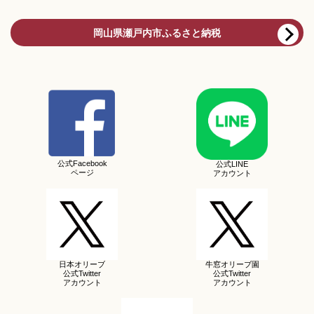
岡山県瀬戸内市ふるさと納税
公式Facebook
公式LINE
ページ
アカウント
日本オリーブ
牛窓オリーブ園
公式Twitter
公式Twitter
アカウント
アカウント