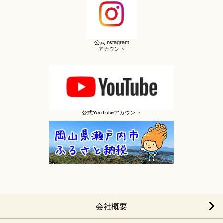
公式Instagram
アカウント
公式YouTubeアカウント
会社概要