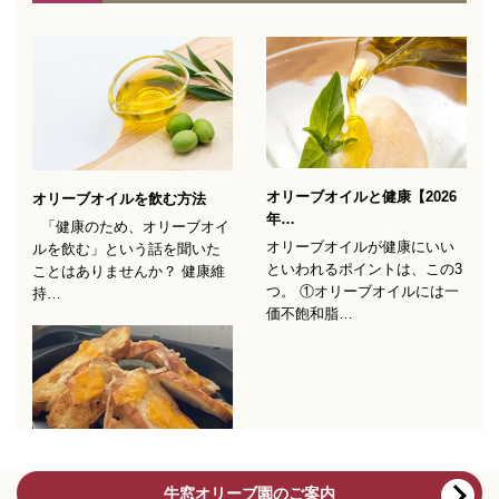
牛窓オリーブ園のご案内