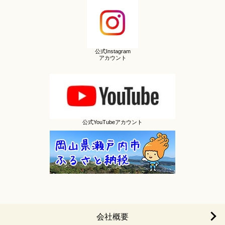
公式Instagram
アカウント
公式YouTubeアカウント
会社概要