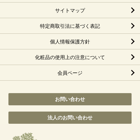
サイトマップ
特定商取引法に基づく表記
個人情報保護方針
化粧品の使用上の注意について
会員ページ
お問い合わせ
法人のお問い合わせ