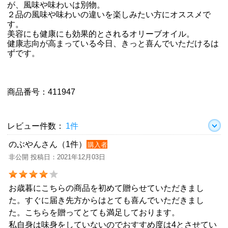
が、風味や味わいは別物。
２品の風味や味わいの違いを楽しみたい方にオススメで
す。
美容にも健康にも効果的とされるオリーブオイル。
健康志向が高まっている今日、きっと喜んでいただけるは
ずです。
商品番号：411947
レビュー件数：
1件
のぶやんさん（1件）
購入者
非公開 投稿日：2021年12月03日
お歳暮にこちらの商品を初めて贈らせていただきまし
た。すぐに届き先方からはとても喜んでいただきまし
た。こちらを贈ってとても満足しております。
私自身は味身をしていないのでおすすめ度は4とさせてい