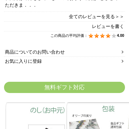
ただきま．．．
全てのレビューを見る＞＞
レビューを書く
この商品の平均評価：
4.00
商品についてのお問い合わせ
お気に入りに登録
無料ギフト対応