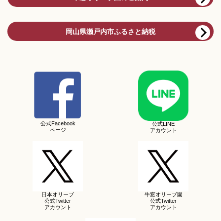
岡山県瀬戸内市ふるさと納税
公式Facebook
公式LINE
ページ
アカウント
日本オリーブ
牛窓オリーブ園
公式Twitter
公式Twitter
アカウント
アカウント