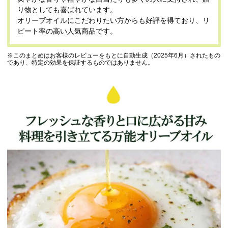
り物としても喜ばれています。
オリーブオイルにこだわりたい方からも好評を得ており、リ
ピート率の高い人気商品です。
※このまとめはお客様のレビューをもとに自動生成（2025年6月）されたもの
であり、特定の効果を保証するものではありません。