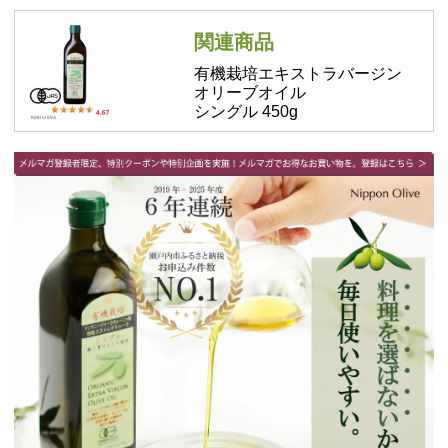
関連商品
有機栽培エキストラバージン
オリーブオイル
シングル 450g