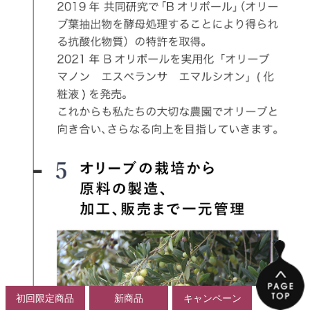
初回限定商品
新商品
キャンペーン