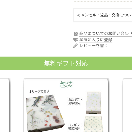
キャンセル・返品・交換につい
無料ギフト対応