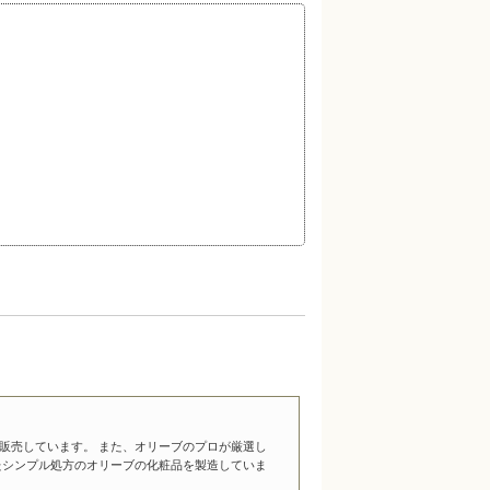
販売しています。 また、オリーブのプロが厳選し
たシンプル処方のオリーブの化粧品を製造していま