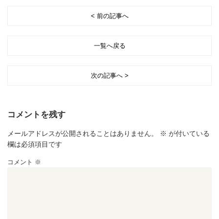
< 前の記事へ
一覧へ戻る
次の記事へ >
コメントを残す
メールアドレスが公開されることはありません。
※
が付いている
欄は必須項目です
コメント
※