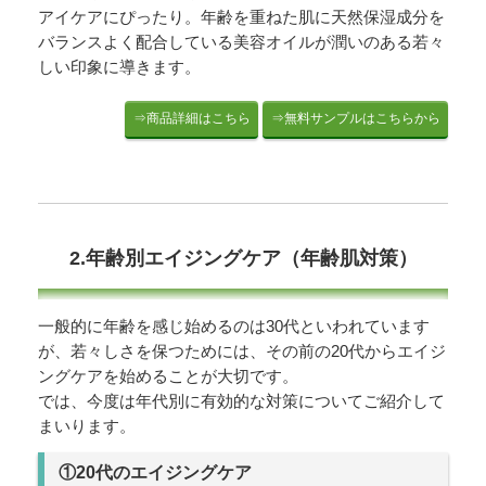
アイケアにぴったり。年齢を重ねた肌に天然保湿成分を
バランスよく配合している美容オイルが潤いのある若々
しい印象に導きます。
⇒商品詳細はこちら
⇒無料サンプルはこちらから
2.年齢別エイジングケア（年齢肌対策）
一般的に年齢を感じ始めるのは30代といわれています
が、若々しさを保つためには、その前の20代からエイジ
ングケアを始めることが大切です。
では、今度は年代別に有効的な対策についてご紹介して
まいります。
①20代のエイジングケア