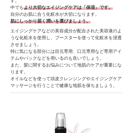
す。
中でも
より大切なエイジングケアは「保湿」です。
自分のお肌に合う化粧水が大切になります。
肌にしっかり届く潤いを選びましょう。
エイジングケアなどの美容成分が配合された美容液のよ
うな化粧水を使用し、ブースターを使って化粧水を浸透
させましょう。
特に気になる部分には目元専用、口元専用など専用アイ
テムやパックなどを用いるのも良いでしょう。
また、髪に関するお悩みについて地肌のケアが重要にな
ります。
オイルなどを使って頭皮クレンジングやエイジングケア
マッサージを行うことで健康な地肌を保ちましょう。