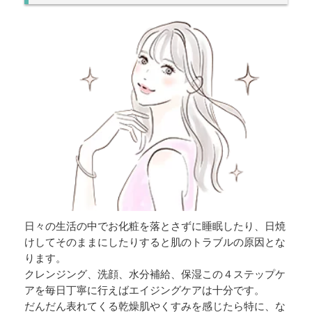
日々の生活の中でお化粧を落とさずに睡眠したり、日焼
けしてそのままにしたりすると肌のトラブルの原因とな
ります。
クレンジング、洗顔、水分補給、保湿この４ステップケ
アを毎日丁寧に行えばエイジングケアは十分です。
だんだん表れてくる乾燥肌やくすみを感じたら特に、な