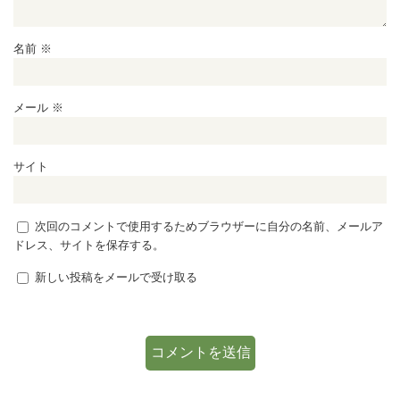
名前
※
メール
※
サイト
次回のコメントで使用するためブラウザーに自分の名前、メールア
ドレス、サイトを保存する。
新しい投稿をメールで受け取る