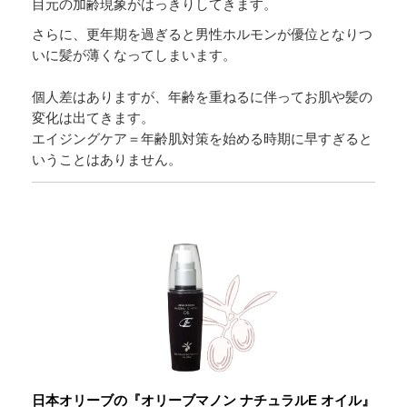
目元の加齢現象がはっきりしてきます。
さらに、更年期を過ぎると男性ホルモンが優位となりつ
いに髪が薄くなってしまいます。
個人差はありますが、年齢を重ねるに伴ってお肌や髪の
変化は出てきます。
エイジングケア＝年齢肌対策を始める時期に早すぎると
いうことはありません。
日本オリーブの『オリーブマノン ナチュラルE オイル』