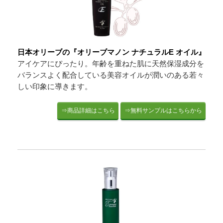
日本オリーブの『オリーブマノン ナチュラルE オイル』
アイケアにぴったり。年齢を重ねた肌に天然保湿成分を
バランスよく配合している美容オイルが潤いのある若々
しい印象に導きます。
⇒商品詳細はこちら
⇒無料サンプルはこちらから