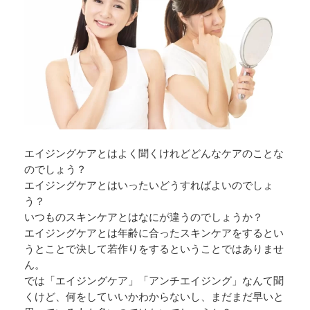
エイジングケアとはよく聞くけれどどんなケアのことな
のでしょう？
エイジングケアとはいったいどうすればよいのでしょ
う？
いつものスキンケアとはなにが違うのでしょうか？
エイジングケアとは年齢に合ったスキンケアをするとい
うとことで決して若作りをするということではありませ
ん。
では「エイジングケア」「アンチエイジング」なんて聞
くけど、何をしていいかわからないし、まだまだ早いと