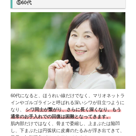
⑤60代
60代になると、ほうれい線だけでなく、マリオネットラ
インやゴルゴラインと呼ばれる深いシワが目立つように
なり、
シワ同士が繋がり、さらに長く深くなり、もう
通常のお手入れでの回復は困難となってきます。
肌内部だけではなく、骨まで委縮し、上まぶたは陥凹
し、下まぶたは円弧状に皮膚のたるみが浮き出てきて、