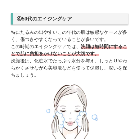
④50代のエイジングケア
特にたるみの出やすいこの年代の肌は敏感なケースが多
く、傷つきやすくなっていることが多いです。
この時期のエイジングケアでは、
洗顔は短時間にするこ
とで肌に負担をかけないことが大切です。
洗顔後は、化粧水でたっぷり水分を与え、しっとりやわ
らかくさせながら美容液などを使って保湿し、潤いを保
ちましょう。