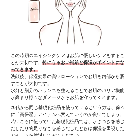
この時期のエイジングケアはお肌に優しいケアをするこ
とが大切です。
特にうるおい補給と保湿がポイントにな
ってきます。
洗顔後、保湿効果の高いローションでお肌を内部から潤
すことが大切です。
水分と脂分のバランスを整えることでお肌のバリア機能
が高まり様々なダメージからお肌を守ってくれます。
20代から同じ基礎化粧品を使っているという方は、徐々
に「高保湿」アイテムへ変えていくのが良いでしょう。
若いころに使っていた基礎化粧品では、かさつきを感じ
だしたり物足りなさを感じだしたときは保湿を重視した
アイテムを検討してみてください。