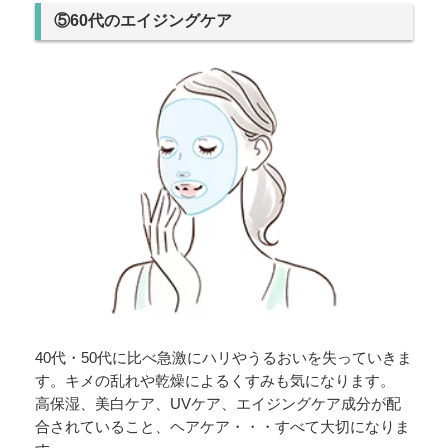
⑤60代のエイジングケア
40代・50代に比べ急激にハリやうるおいを失っていきま
す。キメの乱れや乾燥によるくすみも気になります。
高保湿、美白ケア、UVケア、エイジングケア成分が配
合されていること、ヘアケア・・・すべて大切になりま