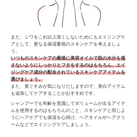
また、シワをこれ以上深くしないためにもエイジングケ
アとして、更なる保湿重視のスキンケアを考えましょ
う。
いつものスキンケアの最後に美容オイルで肌の水分を逃
さないようにしっかりとフタをするのはもちろん、エイ
ジングケア成分の配合されているスキンケアアイテムを
選びましょう。
また、黄ぐすみが気になりだしますので、美白アイテム
も追加してケアすることがおすすめです。
シャンプーでも年齢を意識してボリュームが出るアイテ
ムを使用するのはもちろんのこと、スキンケアと同じよ
うにヘアケアでも保湿を心掛け、ヘアオイルやヘアクリ
ームなどでエイジングケアしましょう。