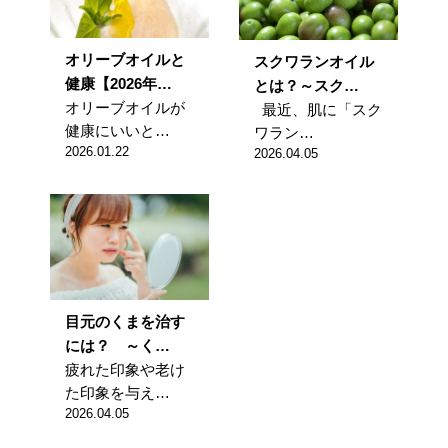
オリーブオイルと
スクワランオイル
健康【2026年…
とは？～スク…
オリーブオイルが
最近、肌に「スク
健康にいいと…
ワラン…
2026.01.22
2026.04.05
目元のくまを治す
には？ ～く…
疲れた印象や老け
た印象を与え…
2026.04.05