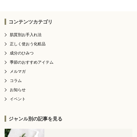
コンテンツカテゴリ
肌質別お手入れ法
正しく使おう化粧品
成分のひみつ
季節のおすすめアイテム
メルマガ
コラム
お知らせ
イベント
ジャンル別の記事を見る