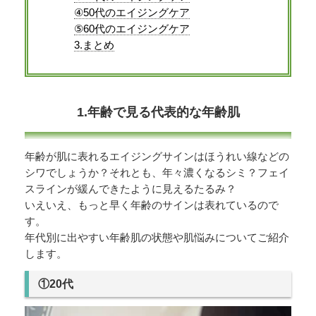
④50代のエイジングケア
⑤60代のエイジングケア
3.まとめ
1.年齢で見る代表的な年齢肌
年齢が肌に表れるエイジングサインはほうれい線などの
シワでしょうか？それとも、年々濃くなるシミ？フェイ
スラインが緩んできたように見えるたるみ？
いえいえ、もっと早く年齢のサインは表れているので
す。
年代別に出やすい年齢肌の状態や肌悩みについてご紹介
します。
①20代