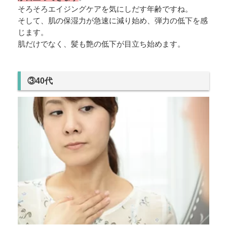
そろそろエイジングケアを気にしだす年齢ですね。
そして、肌の保湿力が急速に減り始め、弾力の低下を感
じます。
肌だけでなく、髪も艶の低下が目立ち始めます。
③40代