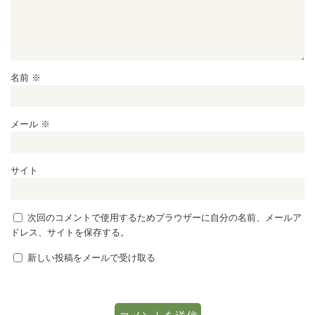
名前
※
メール
※
サイト
次回のコメントで使用するためブラウザーに自分の名前、メールア
ドレス、サイトを保存する。
新しい投稿をメールで受け取る