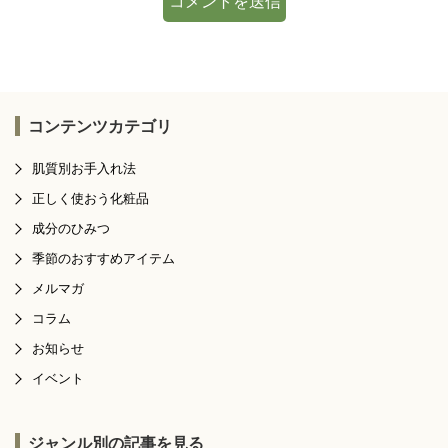
コンテンツカテゴリ
肌質別お手入れ法
正しく使おう化粧品
成分のひみつ
季節のおすすめアイテム
メルマガ
コラム
お知らせ
イベント
ジャンル別の記事を見る