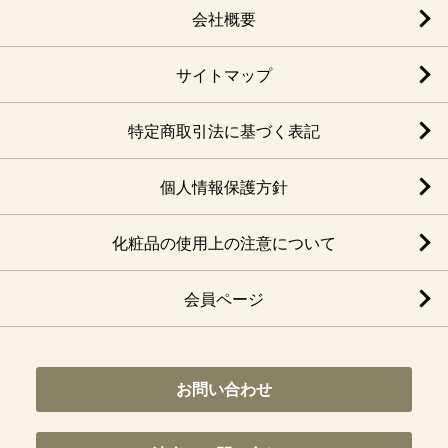
会社概要
サイトマップ
特定商取引法に基づく表記
個人情報保護方針
化粧品の使用上の注意について
会員ページ
お問い合わせ