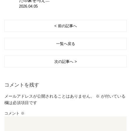
た印象を与え…
2026.04.05
< 前の記事へ
一覧へ戻る
次の記事へ >
コメントを残す
メールアドレスが公開されることはありません。
※
が付いている
欄は必須項目です
コメント
※