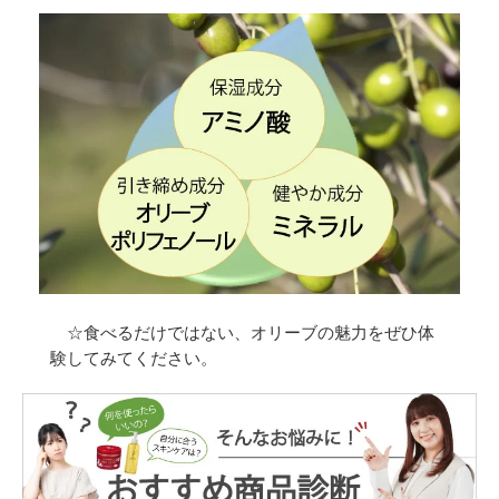
☆食べるだけではない、オリーブの魅力をぜひ体
験してみてください。