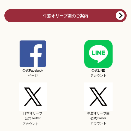
牛窓オリーブ園のご案内
公式Facebook
公式LINE
ページ
アカウント
日本オリーブ
牛窓オリーブ園
公式Twitter
公式Twitter
アカウント
アカウント