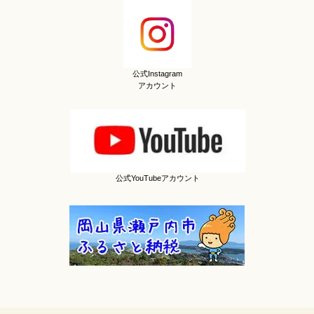
公式Instagram
アカウント
公式YouTubeアカウント