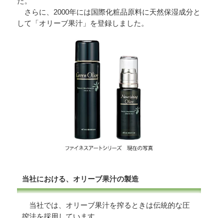
た。
さらに、2000年には国際化粧品原料に天然保湿成分と
して「オリーブ果汁」を登録しました。
当社における、オリーブ果汁の製造
当社では、オリーブ果汁を搾るときは伝統的な圧
搾法を採用しています。