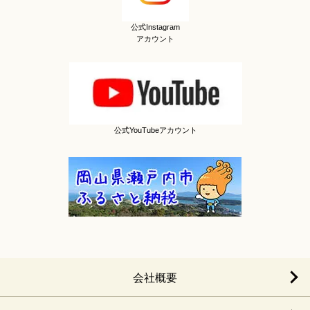
公式Instagram
アカウント
公式YouTubeアカウント
会社概要