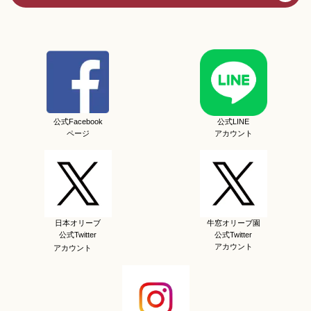
公式Facebook
公式LINE
ページ
アカウント
日本オリーブ
牛窓オリーブ園
公式Twitter
公式Twitter
アカウント
アカウント