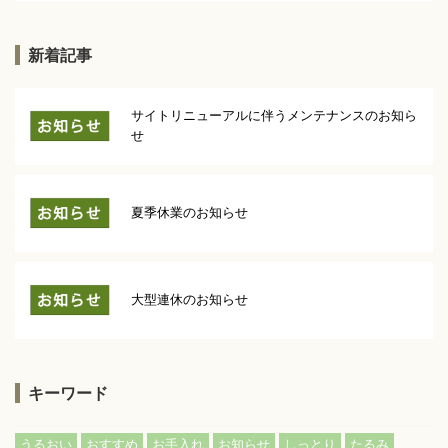
新着記事
サイトリニューアルに伴うメンテナンスのお知ら
せ
夏季休業のお知らせ
大型連休のお知らせ
キーワード
うるおい
おすすめ
お手入れ
お知らせ
しっとり
たるみ