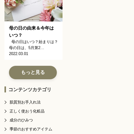
母の日の由来＆今年は
いつ？
母の日はいつ？始まりは？
母の日は、5月第2…
2022.03.01
もっと見る
コンテンツカテゴリ
肌質別お手入れ法
正しく使おう化粧品
成分のひみつ
季節のおすすめアイテム