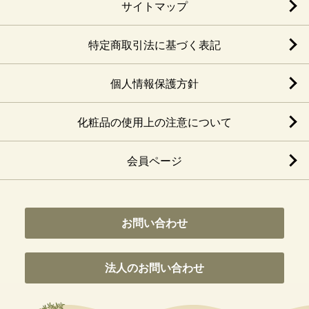
サイトマップ
特定商取引法に基づく表記
個人情報保護方針
化粧品の使用上の注意について
会員ページ
お問い合わせ
法人のお問い合わせ