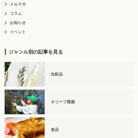
メルマガ
コラム
お知らせ
イベント
ジャンル別の記事を見る
化粧品
オリーブ農園
食品